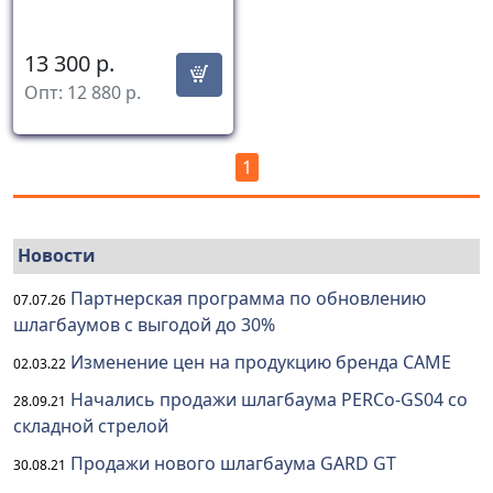
13 300
р.
Опт:
12 880
р.
1
Новости
Партнерская программа по обновлению
07.07.26
шлагбаумов с выгодой до 30%
Изменение цен на продукцию бренда CAME
02.03.22
Начались продажи шлагбаума PERCo-GS04 со
28.09.21
складной стрелой
Продажи нового шлагбаума GARD GT
30.08.21