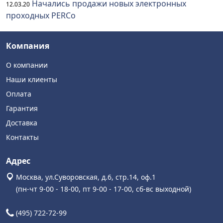
Начались продажи новых электронных
12.03.20
проходных PERCo
Компания
О компании
Наши клиенты
Оплата
Гарантия
Доставка
Контакты
Адрес
Москва, ул.Суворовская, д.6, стр.14, оф.1
(пн-чт 9-00 - 18-00, пт 9-00 - 17-00, сб-вс выходной)
(495) 722-72-99