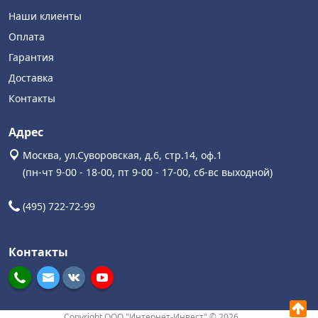
Наши клиенты
Оплата
Гарантия
Доставка
Контакты
Адрес
Москва, ул.Суворовская, д.6, стр.14, оф.1
(пн-чт 9-00 - 18-00, пт 9-00 - 17-00, сб-вс выходной)
(495) 722-72-99
Контакты
Copyright ООО "Интернет-Инвест" © 2026