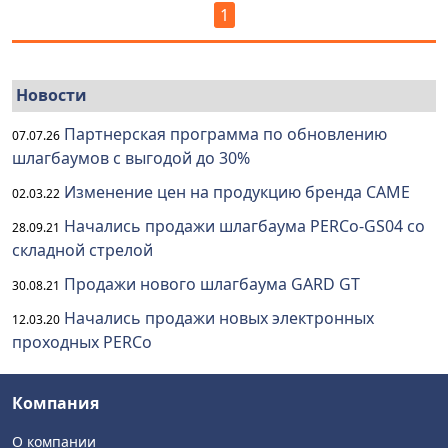
1
Новости
Партнерская программа по обновлению
07.07.26
шлагбаумов с выгодой до 30%
Изменение цен на продукцию бренда CAME
02.03.22
Начались продажи шлагбаума PERCo-GS04 со
28.09.21
складной стрелой
Продажи нового шлагбаума GARD GT
30.08.21
Начались продажи новых электронных
12.03.20
проходных PERCo
Компания
О компании