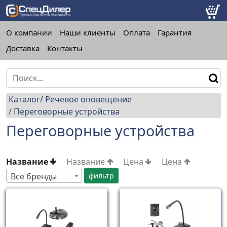
О компании
Наши клиенты
Оплата
Гарантия
Доставка
Контакты
Каталог
Речевое оповещение
Переговорные устройства
Переговорные устройства
Название
Название
Цена
Цена
Все бренды