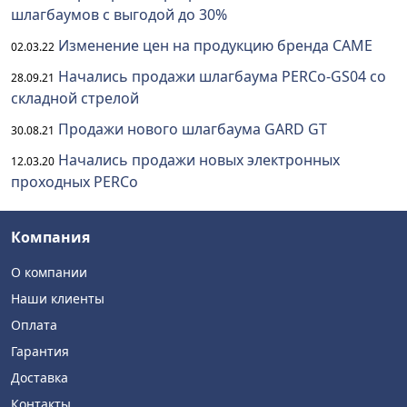
шлагбаумов с выгодой до 30%
Изменение цен на продукцию бренда CAME
02.03.22
Начались продажи шлагбаума PERCo-GS04 со
28.09.21
складной стрелой
Продажи нового шлагбаума GARD GT
30.08.21
Начались продажи новых электронных
12.03.20
проходных PERCo
Компания
О компании
Наши клиенты
Оплата
Гарантия
Доставка
Контакты