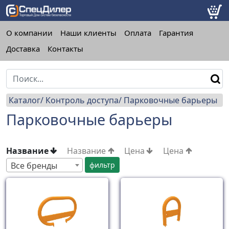
О компании
Наши клиенты
Оплата
Гарантия
Доставка
Контакты
Каталог
Контроль доступа
Парковочные барьеры
Парковочные барьеры
Название
Название
Цена
Цена
Все бренды