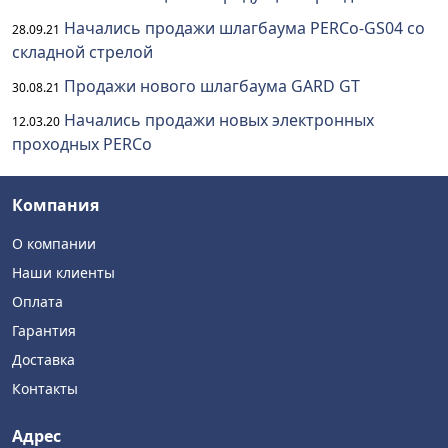
Начались продажи шлагбаума PERCo-GS04 со
28.09.21
складной стрелой
Продажи нового шлагбаума GARD GT
30.08.21
Начались продажи новых электронных
12.03.20
проходных PERCo
Компания
О компании
Наши клиенты
Оплата
Гарантия
Доставка
Контакты
Адрес