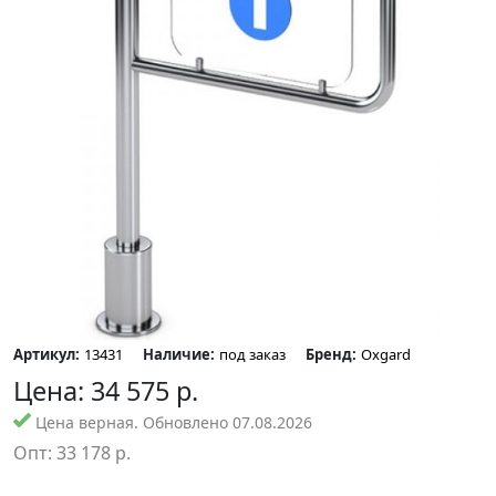
Артикул:
13431
Наличие:
под заказ
Бренд:
Oxgard
Цена:
34 575
р.
Цена верная. Обновлено 07.08.2026
Опт:
33 178
р.