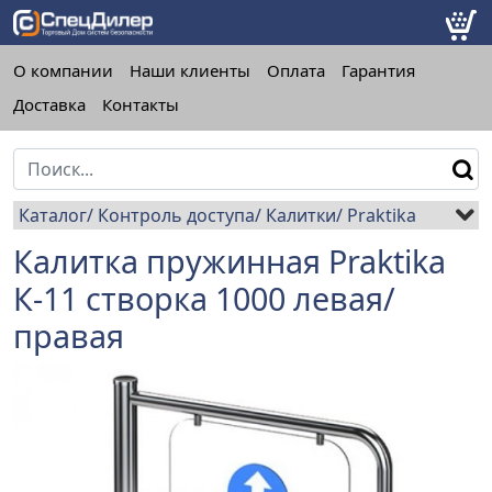
О компании
Наши клиенты
Оплата
Гарантия
Доставка
Контакты
Каталог
Контроль доступа
Калитки
Praktika
Калитка пружинная Praktika
К-11 створка 1000 левая/
правая