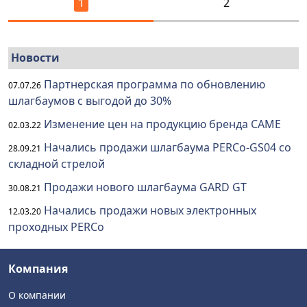
1
2
Новости
Партнерская программа по обновлению
07.07.26
шлагбаумов с выгодой до 30%
Изменение цен на продукцию бренда CAME
02.03.22
Начались продажи шлагбаума PERCo-GS04 со
28.09.21
складной стрелой
Продажи нового шлагбаума GARD GT
30.08.21
Начались продажи новых электронных
12.03.20
проходных PERCo
Компания
О компании