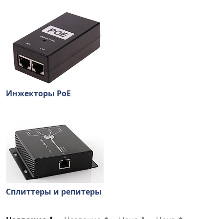
Инжекторы PoE
Сплиттеры и репитеры