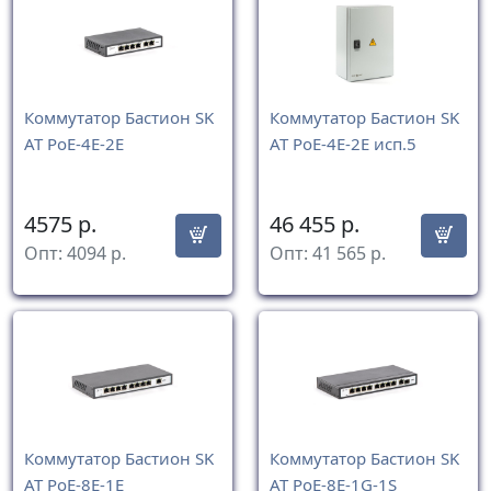
Коммутатор Бастион SK
Коммутатор Бастион SK
AT PoE-4E-2E
AT PoE-4E-2E исп.5
4575
р.
46 455
р.
Опт:
4094
р.
Опт:
41 565
р.
Коммутатор Бастион SK
Коммутатор Бастион SK
AT PoE-8E-1E
AT PoE-8E-1G-1S