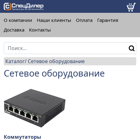
О компании
Наши клиенты
Оплата
Гарантия
Доставка
Контакты
Каталог
Сетевое оборудование
Сетевое оборудование
Коммутаторы