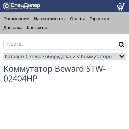
О компании
Наши клиенты
Оплата
Гарантия
Доставка
Контакты
Каталог
Сетевое оборудование
Коммутаторы
Коммутатор Beward STW-
02404HP