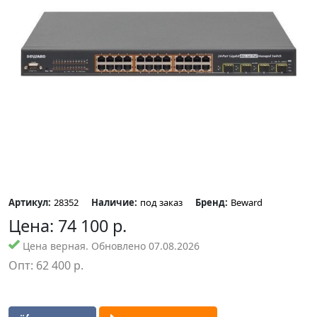
Артикул:
28352
Наличие:
под заказ
Бренд:
Beward
Цена:
74 100
р.
Цена верная. Обновлено 07.08.2026
Опт:
62 400
р.