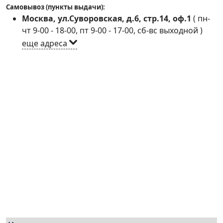
Самовывоз (пункты выдачи):
Москва, ул.Суворовская, д.6, стр.14, оф.1
(
пн-
чт 9-00 - 18-00, пт 9-00 - 17-00, сб-вс выходной
)
еще адреса