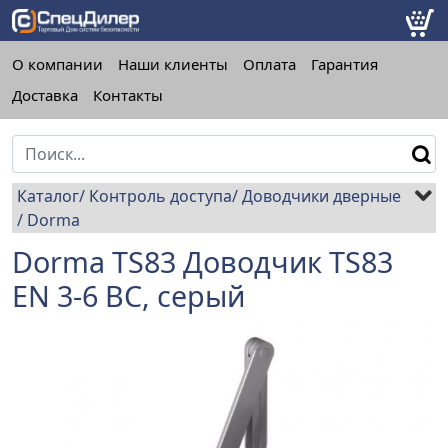
О компании
Наши клиенты
Оплата
Гарантия
Доставка
Контакты
Каталог
Контроль доступа
Доводчики дверные
Dorma
Dorma TS83 Доводчик TS83
EN 3-6 BC, серый