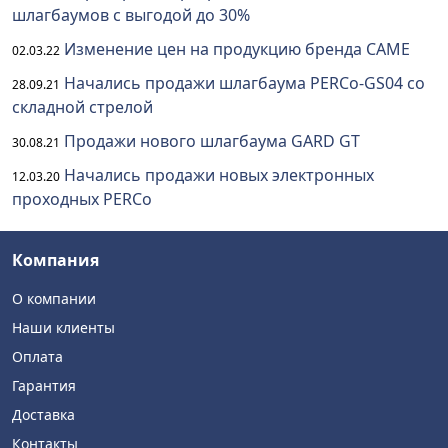
шлагбаумов с выгодой до 30%
Изменение цен на продукцию бренда CAME
02.03.22
Начались продажи шлагбаума PERCo-GS04 со
28.09.21
складной стрелой
Продажи нового шлагбаума GARD GT
30.08.21
Начались продажи новых электронных
12.03.20
проходных PERCo
Компания
О компании
Наши клиенты
Оплата
Гарантия
Доставка
Контакты