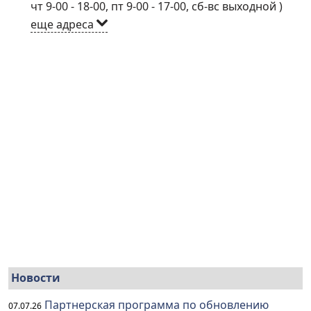
чт 9-00 - 18-00, пт 9-00 - 17-00, сб-вс выходной
)
еще адреса
Новости
Партнерская программа по обновлению
07.07.26