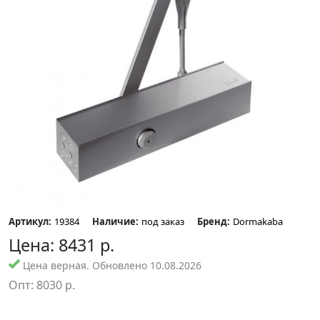
Артикул:
19384
Наличие:
под заказ
Бренд:
Dormakaba
Цена:
8431
р.
Цена верная. Обновлено 10.08.2026
Опт:
8030
р.