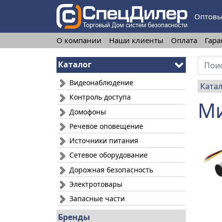
Оптовы
О компании
Наши клиенты
Оплата
Гара
Каталог
Видеонаблюдение
Ката
Контроль доступа
Ми
Домофоны
Речевое оповещение
Источники питания
Сетевое оборудование
Дорожная безопасность
Электротовары
Запасные части
Бренды