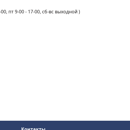
-00, пт 9-00 - 17-00, сб-вс выходной
)
Контакты