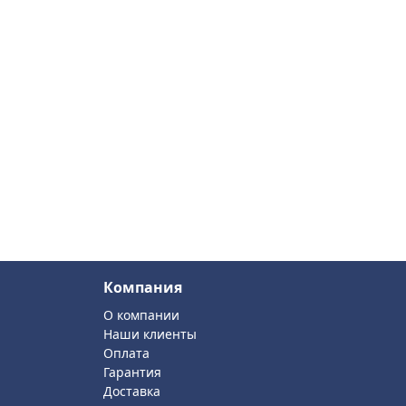
Компания
О компании
Наши клиенты
Оплата
Гарантия
Доставка