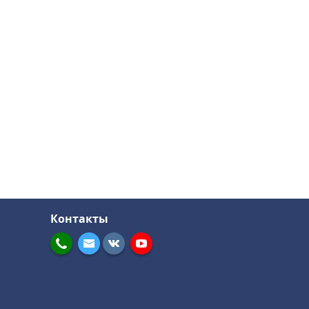
Контакты