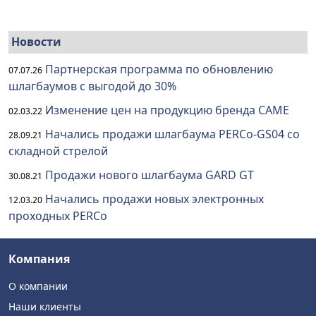
Новости
Партнерская программа по обновлению
07.07.26
шлагбаумов с выгодой до 30%
Изменение цен на продукцию бренда CAME
02.03.22
Начались продажи шлагбаума PERCo-GS04 со
28.09.21
складной стрелой
Продажи нового шлагбаума GARD GT
30.08.21
Начались продажи новых электронных
12.03.20
проходных PERCo
Компания
О компании
Наши клиенты