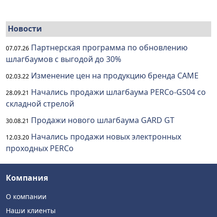
Новости
Партнерская программа по обновлению
07.07.26
шлагбаумов с выгодой до 30%
Изменение цен на продукцию бренда CAME
02.03.22
Начались продажи шлагбаума PERCo-GS04 со
28.09.21
складной стрелой
Продажи нового шлагбаума GARD GT
30.08.21
Начались продажи новых электронных
12.03.20
проходных PERCo
Компания
О компании
Наши клиенты