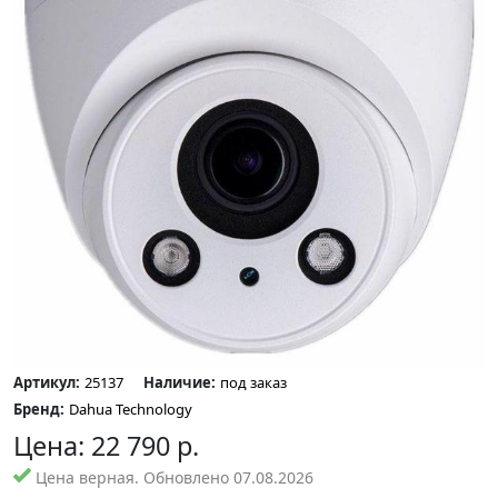
Артикул:
25137
Наличие:
под заказ
Бренд:
Dahua Technology
Цена:
22 790
р.
Цена верная. Обновлено 07.08.2026