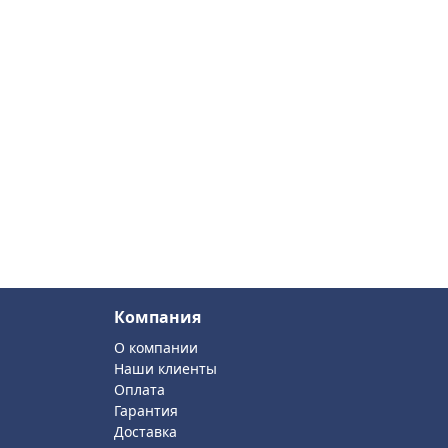
Компания
О компании
Наши клиенты
Оплата
Гарантия
Доставка