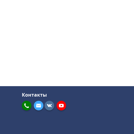
Контакты