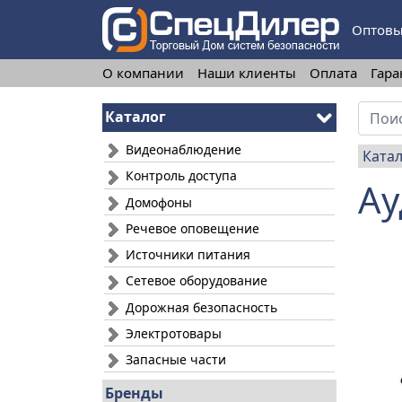
Оптовы
О компании
Наши клиенты
Оплата
Гара
Каталог
Видеонаблюдение
Ката
Контроль доступа
Ау
Домофоны
Речевое оповещение
Источники питания
Сетевое оборудование
Дорожная безопасность
Электротовары
Запасные части
Бренды