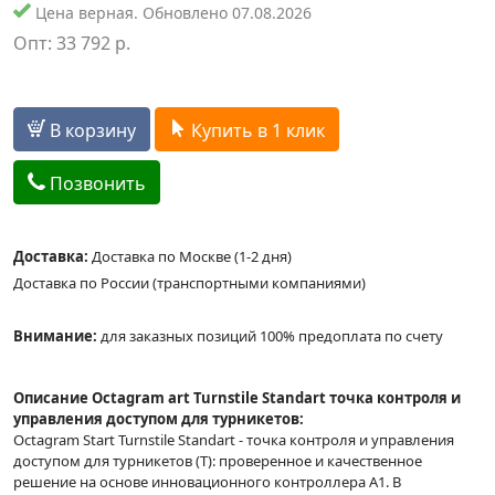
Цена верная. Обновлено 07.08.2026
Опт:
33 792
р.
В корзину
Купить в 1 клик
Позвонить
Доставка:
Доставка по Москве (1-2 дня)
Доставка по России (транспортными компаниями)
Внимание:
для заказных позиций 100% предоплата по счету
Описание Octagram art Turnstile Standart точка контроля и
управления доступом для турникетов:
Octagram Start Turnstile Standart - точка контроля и управления
доступом для турникетов (T): проверенное и качественное
решение на основе инновационного контроллера А1. В