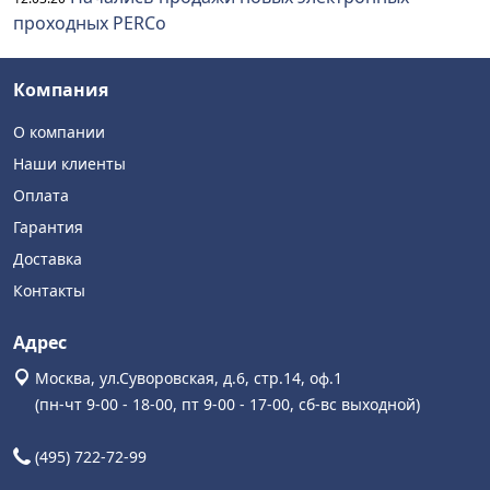
проходных PERCo
Компания
О компании
Наши клиенты
Оплата
Гарантия
Доставка
Контакты
Адрес
Москва, ул.Суворовская, д.6, стр.14, оф.1
(пн-чт 9-00 - 18-00, пт 9-00 - 17-00, сб-вс выходной)
(495) 722-72-99