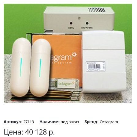
Артикул:
27119
Наличие:
под заказ
Бренд:
Octagram
Цена:
40 128
р.