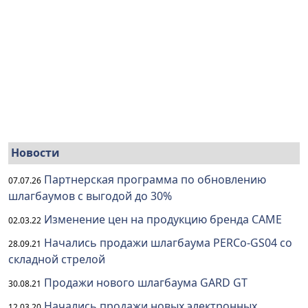
Новости
Партнерская программа по обновлению
07.07.26
шлагбаумов с выгодой до 30%
Изменение цен на продукцию бренда CAME
02.03.22
Начались продажи шлагбаума PERCo-GS04 со
28.09.21
складной стрелой
Продажи нового шлагбаума GARD GT
30.08.21
Начались продажи новых электронных
12.03.20