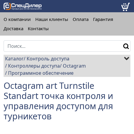
О компании
Наши клиенты
Оплата
Гарантия
Доставка
Контакты
Каталог
Контроль доступа
Контроллеры доступа
Octagram
Программное обеспечение
Octagram art Turnstile
Standart точка контроля и
управления доступом для
турникетов