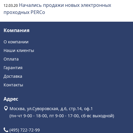
Начались продажи новых электронных
12.03.20
проходных PERCo
Компания
О компании
Наши клиенты
Оплата
Гарантия
Доставка
Контакты
Адрес
Москва, ул.Суворовская, д.6, стр.14, оф.1
(пн-чт 9-00 - 18-00, пт 9-00 - 17-00, сб-вс выходной)
(495) 722-72-99