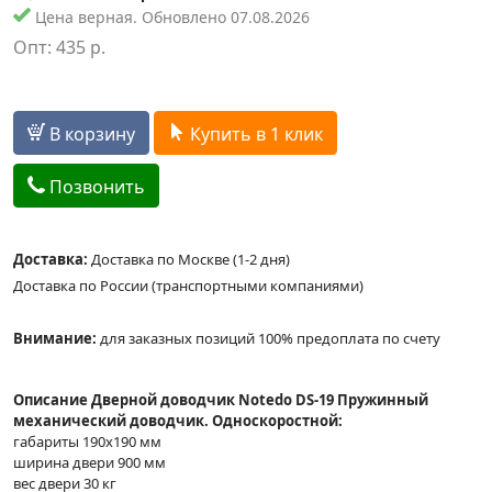
Цена верная. Обновлено 07.08.2026
Опт:
435
р.
В корзину
Купить в 1 клик
Позвонить
Доставка:
Доставка по Москве (1-2 дня)
Доставка по России (транспортными компаниями)
Внимание:
для заказных позиций 100% предоплата по счету
Описание Дверной доводчик Notedo DS-19 Пружинный
механический доводчик. Односкоростной:
габариты 190x190 мм
ширина двери 900 мм
вес двери 30 кг