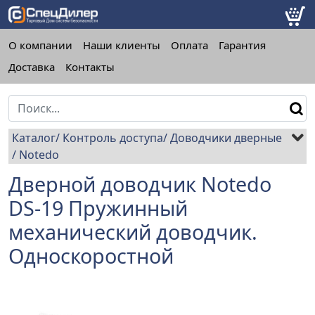
О компании
Наши клиенты
Оплата
Гарантия
Доставка
Контакты
Каталог
Контроль доступа
Доводчики дверные
Notedo
Дверной доводчик Notedo
DS-19 Пружинный
механический доводчик.
Односкоростной