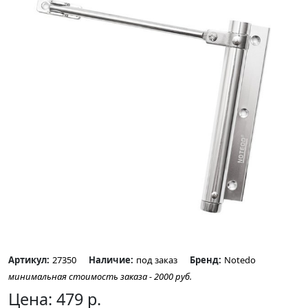
Артикул:
27350
Наличие:
под заказ
Бренд:
Notedo
минимальная стоимость заказа - 2000 руб.
Цена:
479
р.