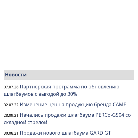
Новости
Партнерская программа по обновлению
07.07.26
шлагбаумов с выгодой до 30%
Изменение цен на продукцию бренда CAME
02.03.22
Начались продажи шлагбаума PERCo-GS04 со
28.09.21
складной стрелой
Продажи нового шлагбаума GARD GT
30.08.21