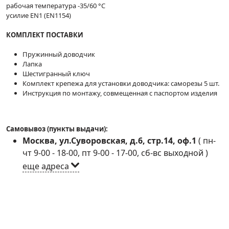
рабочая температура -35/60 °С
усилие EN1 (EN1154)
КОМПЛЕКТ ПОСТАВКИ
Пружинный доводчик
Лапка
Шестигранный ключ
Комплект крепежа для установки доводчика: саморезы 5 шт.
Инструкция по монтажу, совмещенная с паспортом изделия
Самовывоз (пункты выдачи):
Москва, ул.Суворовская, д.6, стр.14, оф.1
(
пн-
чт 9-00 - 18-00, пт 9-00 - 17-00, сб-вс выходной
)
еще адреса