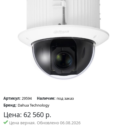
Артикул:
29594
Наличие:
под заказ
Бренд:
Dahua Technology
Цена:
62 560
р.
Цена верная. Обновлено 06.08.2026