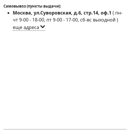
Самовывоз (пункты выдачи):
Москва, ул.Суворовская, д.6, стр.14, оф.1
(
пн-
чт 9-00 - 18-00, пт 9-00 - 17-00, сб-вс выходной
)
еще адреса