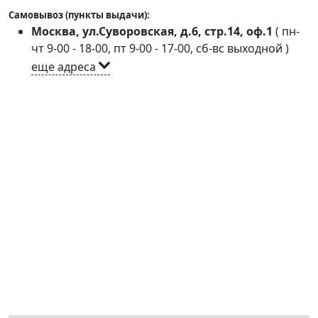
Самовывоз (пункты выдачи):
Москва, ул.Суворовская, д.6, стр.14, оф.1
(
пн-
чт 9-00 - 18-00, пт 9-00 - 17-00, сб-вс выходной
)
еще адреса