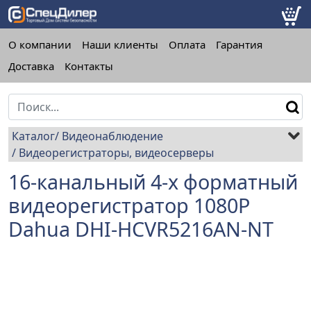
О компании
Наши клиенты
Оплата
Гарантия
Доставка
Контакты
Каталог
Видеонаблюдение
Видеорегистраторы, видеосерверы
16-канальный 4-x форматный
видеорегистратор 1080P
Dahua DHI-HCVR5216AN-NT