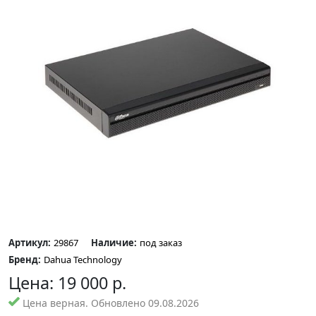
Артикул:
29867
Наличие:
под заказ
Бренд:
Dahua Technology
Цена:
19 000
р.
Цена верная. Обновлено 09.08.2026