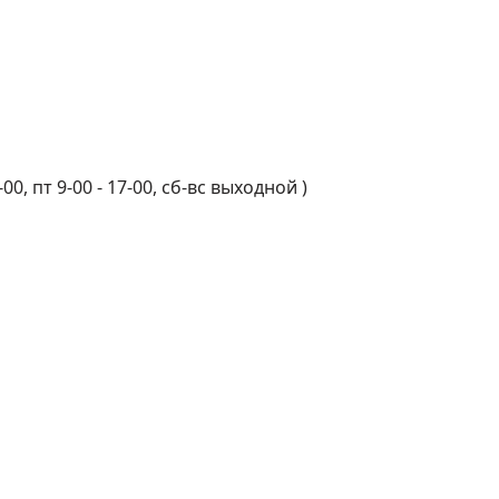
-00, пт 9-00 - 17-00, сб-вс выходной
)