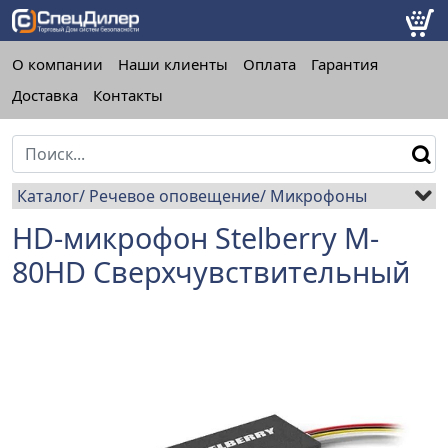
О компании
Наши клиенты
Оплата
Гарантия
Доставка
Контакты
Каталог
Речевое оповещение
Микрофоны
HD-микрофон Stelberry M-
80HD Сверхчувствительный