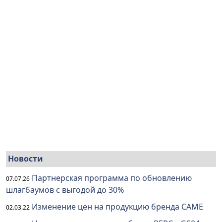
Новости
Партнерская программа по обновлению
07.07.26
шлагбаумов с выгодой до 30%
Изменение цен на продукцию бренда CAME
02.03.22