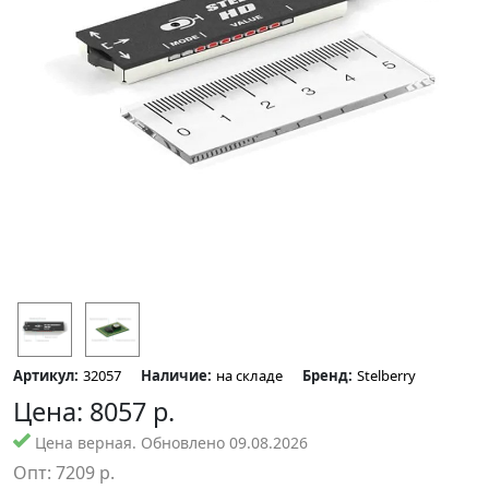
Артикул:
32057
Наличие:
на складе
Бренд:
Stelberry
Цена:
8057
р.
Цена верная. Обновлено 09.08.2026
Опт:
7209
р.