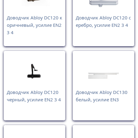
Доводчик Abloy DC120 к
Доводчик Abloy DC120 с
оричневый, усилие EN2
еребро, усилие EN2 3 4
3 4
Доводчик Abloy DC120
Доводчик Abloy DC130
черный, усилие EN2 3 4
белый, усилие EN3