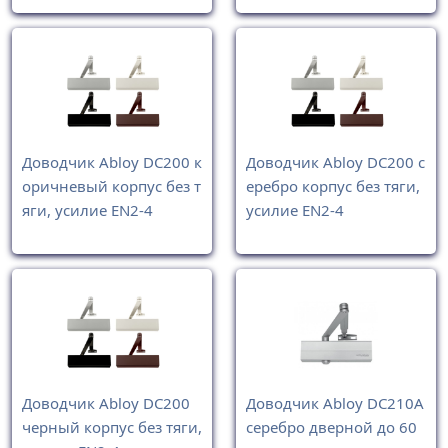
Доводчик Abloy DC200 к
Доводчик Abloy DC200 с
оричневый корпус без т
еребро корпус без тяги,
яги, усилие EN2-4
усилие EN2-4
Доводчик Abloy DC200
Доводчик Abloy DC210A
черный корпус без тяги,
серебро дверной до 60