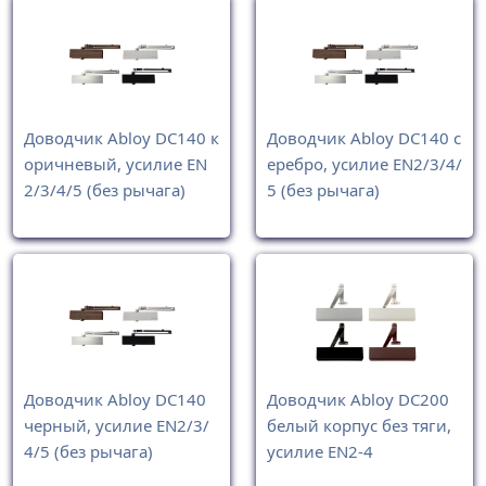
Доводчик Abloy DC140 к
Доводчик Abloy DC140 с
оричневый, усилие EN
еребро, усилие EN2/3/4/
2/3/4/5 (без рычага)
5 (без рычага)
Доводчик Abloy DC140
Доводчик Abloy DC200
черный, усилие EN2/3/
белый корпус без тяги,
4/5 (без рычага)
усилие EN2-4