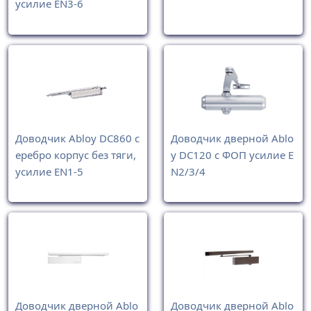
усилие EN3-6
Доводчик Abloy DC860 с
Доводчик дверной Ablo
еребро корпус без тяги,
y DC120 с ФОП усилие E
усилие EN1-5
N2/3/4
Доводчик дверной Ablo
Доводчик дверной Ablo