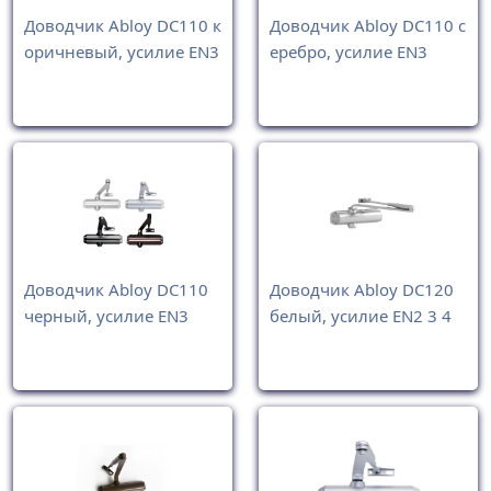
Доводчик Abloy DC110 к
Доводчик Abloy DC110 с
оричневый, усилие EN3
еребро, усилие EN3
Доводчик Abloy DC110
Доводчик Abloy DC120
черный, усилие EN3
белый, усилие EN2 3 4