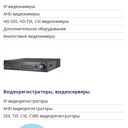
IP видеокамеры
AHD видеокамеры
HD-SDI, HD-TVI, CVI видеокамеры
Дополнительное оборудование
Аналоговые видеокамеры
Видеорегистраторы, видеосерверы
IP видеорегистраторы
AHD видеорегистраторы
SDI, TVI, CVI, CVBS видеорегистраторы