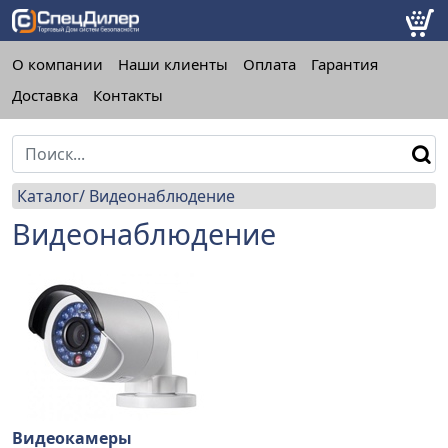
О компании
Наши клиенты
Оплата
Гарантия
Доставка
Контакты
Каталог
Видеонаблюдение
Видеонаблюдение
Видеокамеры