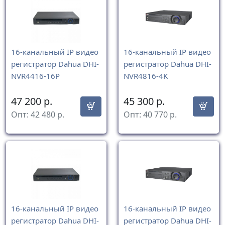
16-канальный IP видео
16-канальный IP видео
регистратор Dahua DHI-
регистратор Dahua DHI-
NVR4416-16P
NVR4816-4K
47 200
р.
45 300
р.
Опт:
42 480
р.
Опт:
40 770
р.
16-канальный IP видео
16-канальный IP видео
регистратор Dahua DHI-
регистратор Dahua DHI-