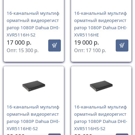
16-канальный мультиф
16-канальный мультиф
орматный видеорегист
орматный видеорегист
ратор 1080P Dahua DHI-
ратор 1080P Dahua DHI-
XVR5116H-S2
XVR5116HE
17 000
р.
19 000
р.
Опт:
15 300
р.
Опт:
17 100
р.
16-канальный мультиф
16-канальный мультиф
орматный видеорегист
орматный видеорегист
ратор 1080P Dahua DHI-
ратор 1080P Dahua DHI-
XVR5116HE-S2
XVR5116HS-S2