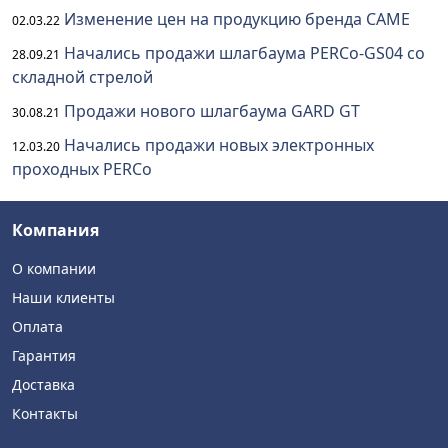
Изменение цен на продукцию бренда CAME
02.03.22
Начались продажи шлагбаума PERCo-GS04 со
28.09.21
складной стрелой
Продажи нового шлагбаума GARD GT
30.08.21
Начались продажи новых электронных
12.03.20
проходных PERCo
Компания
О компании
Наши клиенты
Оплата
Гарантия
Доставка
Контакты