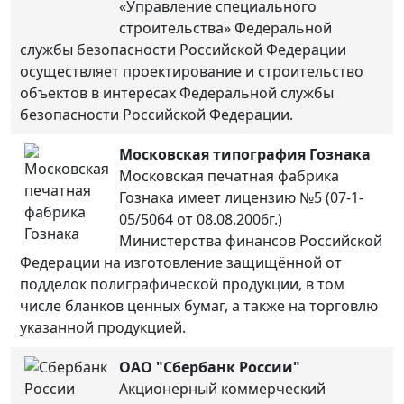
«Управление специального
строительства» Федеральной
службы безопасности Российской Федерации
осуществляет проектирование и строительство
объектов в интересах Федеральной службы
безопасности Российской Федерации.
Московская типография Гознака
Московская печатная фабрика
Гознака имеет лицензию №5 (07-1-
05/5064 от 08.08.2006г.)
Министерства финансов Российской
Федерации на изготовление защищённой от
подделок полиграфической продукции, в том
числе бланков ценных бумаг, а также на торговлю
указанной продукцией.
ОАО "Сбербанк России"
Акционерный коммерческий