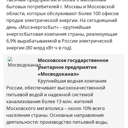
бытовых потребителей г. Москвы и Московской
области, которых обслуживают более 100 офисов
продаж электрической энергии. На сегодняшний
день «Мосэнергосбыт» – крупнейшая
энергосбытовая компания страны, реализующая
6,9% вырабатываемой в России электрической
энергии (80 млрд кВт·ч в год).
Московское государственное
унитарное предприятие
«Мосводоканал»
Крупнейшая водная компания
России, обеспечивает высококачественной
питьевой водой и надежной системой
канализования более 13 млн. жителей
Московского мегаполиса – около 10% всего
населения страны. Основные направления
деятельности: производство питьевой воды,