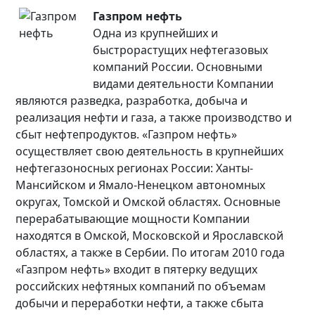
Газпром нефть
Одна из крупнейших и
быстрорастущих нефтегазовых
компаний России. Основными
видами деятельности Компании
являются разведка, разработка, добыча и
реализация нефти и газа, а также производство и
сбыт нефтепродуктов. «Газпром нефть»
осуществляет свою деятельность в крупнейших
нефтегазоносных регионах России: Ханты-
Мансийском и Ямало-Ненецком автономных
округах, Томской и Омской областях. Основные
перерабатывающие мощности Компании
находятся в Омской, Московской и Ярославской
областях, а также в Сербии. По итогам 2010 года
«Газпром нефть» входит в пятерку ведущих
российских нефтяных компаний по объемам
добычи и переработки нефти, а также сбыта