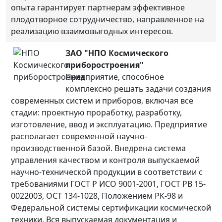
опыта гарантирует партнерам эффективное
плодотворное сотрудничество, направленное на
реализацию взаимовыгодных интересов.
ЗАО "НПО Космического
приборостроения"
Предприятие, способное
комплексно решать задачи создания
современных систем и приборов, включая все
стадии: проектную проработку, разработку,
изготовление, ввод и эксплуатацию. Предприятие
располагает современной научно-
производственной базой. Внедрена система
управления качеством и контроля выпускаемой
научно-технической продукции в соответствии с
требованиями ГОСТ Р ИСО 9001-2001, ГОСТ РВ 15-
0022003, ОСТ 134-1028, Положением РК-98 и
Федеральной системы сертификации космической
техники. Вся выпускаемая документация и