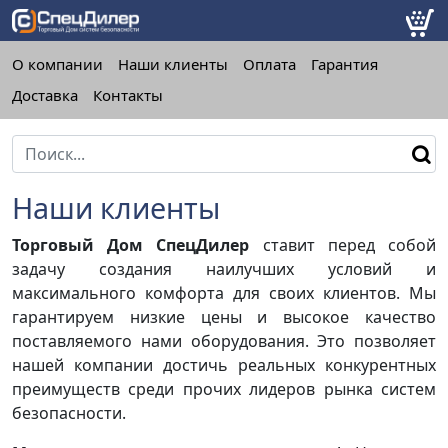
О компании
Наши клиенты
Оплата
Гарантия
Доставка
Контакты
Наши клиенты
Торговый Дом СпецДилер
ставит перед собой
задачу создания наилучших условий и
максимального комфорта для своих клиентов. Мы
гарантируем низкие цены и высокое качество
поставляемого нами оборудования. Это позволяет
нашей компании достичь реальных конкурентных
преимуществ среди прочих лидеров рынка систем
безопасности.