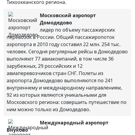
Тихоокеанского региона.
Московский аэропорт
Домодедово
лидер по объему пассажирских
перевозок в России. Общий пассажиропоток
аэропорта в 2010 году составил 22 млн. 254 тыс.
человек. Сегодня регулярные рейсы в Домодедово
выполняют 77 авиакомпаний, в том числе 36
зарубежных, 29 российских и 12
авиаперевозчиков стран СНГ. Полеты из
аэропорта Домодедово выполняются по 241
внутреннему и международному направлениям,
92 из которых являются уникальными для
Московского региона: совершить путешествие по
ним можно только из Домодедово.
Международный аэропорт
Внуково