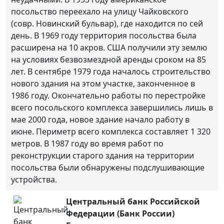
посольство переехало на улицу Чайковского
(совр. Новинский бульвар), где находится по сей
день. В 1969 году территория посольства была
расширена на 10 акров. США получили эту землю
на условиях безвозмездной аренды сроком на 85
лет. В сентябре 1979 года началось строительство
нового здания на этом участке, законченное в
1986 году. Окончательно работы по перестройке
всего посольского комплекса завершились лишь в
мае 2000 года, новое здание начало работу в
июне. Периметр всего комплекса составляет 1 320
метров. В 1987 году во время работ по
реконструкции старого здания на территории
посольства были обнаружены подслушивающие
устройства.
Центральный банк Российской
Федерации (Банк России)