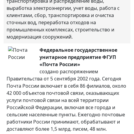
транспортировка и распределение воды,
выработка электроэнергии, учет воды, работа с
клиентами, сбор, транспортировка и очистка
сточных вод, переработка отходов на
промышленных комплексах, строительство и
модернизация сооружений.
Федеральное государственное
унитарное предприятие ФГУП
«Почта России»
cоздано распоряжением
Правительства от 5 сентября 2002 года. Сегодня
Почта России включает в себя 86 филиалов, около
42 000 объектов почтовой связи, оказывающих
услуги почтовой связи на всей территории
Российской Федерации, включая все города и
сельские населенные пункты. Ежегодно почтовые
работники России принимают, обрабатывают и
доставляют более 1,5 млрд. писем, 48 млн.