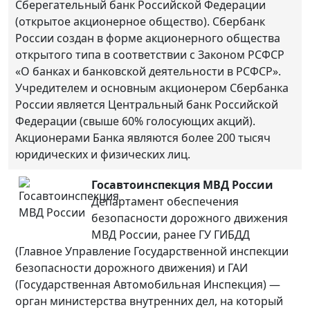
Сберегательный банк Российской Федерации
(открытое акционерное общество). Сбербанк
России создан в форме акционерного общества
открытого типа в соответствии с Законом РСФСР
«О банках и банковской деятельности в РСФСР».
Учредителем и основным акционером Сбербанка
России является Центральный банк Российской
Федерации (свыше 60% голосующих акций).
Акционерами Банка являются более 200 тысяч
юридических и физических лиц.
Госавтоинспекция МВД России
Департамент обеспечения
безопасности дорожного движения
МВД России, ранее ГУ ГИБДД
(Главное Управление Государственной инспекции
безопасности дорожного движения) и ГАИ
(Государственная Автомобильная Инспекция) —
орган министерства внутренних дел, на который