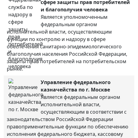
сфере защиты прав потребителей
и благополучия человека
Является уполномоченным
федеральным органом
исполнительной власти, осуществляющим
функции по контролю и надзору в сфере
обеспечения санитарно-эпидемиологического
благополучия населения Российской Федерации,
защиты прав потребителей на потребительском
рынке.
Управление федерального
казначейства по г. Москве
Является федеральным органом
исполнительной власти,
осуществляющим в соответствии с
законодательством Российской Федерации
правоприменительные функции по обеспечению
исполнения федерального бюджета, кассовому