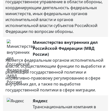
государственное управление в области обороны,
координирующим деятельность федеральных
министерств, иных федеральных органов
исполнительной власти и органов
исполнительной власти субъектов Российской
Федерации по вопросам обороны.
Министерство внутренних дел
Российской Федерации (МВД
России)
Является федеральным органом исполнительной
власти, осуществляющим функции по выработке и
реализации государственной политики и
нормативно-правовому регулированию в сфере
внутренних дел, а также по выработке
государственной политики в сфере миграции.
Яндекс
Транснациональная компания в