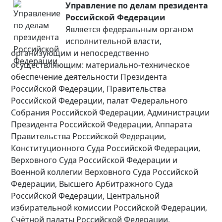
Управление по делам президента
Российской Федерации
Является федеральным органом
исполнительной власти,
организующим и непосредственно
осуществляющим: материально-техническое
обеспечение деятельности Президента
Российской Федерации, Правительства
Российской Федерации, палат Федерального
Собрания Российской Федерации, Администрации
Президента Российской Федерации, Аппарата
Правительства Российской Федерации,
Конституционного Суда Российской Федерации,
Верховного Суда Российской Федерации и
Военной коллегии Верховного Суда Российской
Федерации, Высшего Арбитражного Суда
Российской Федерации, Центральной
избирательной комиссии Российской Федерации,
Счётной палаты Российской Федерации.