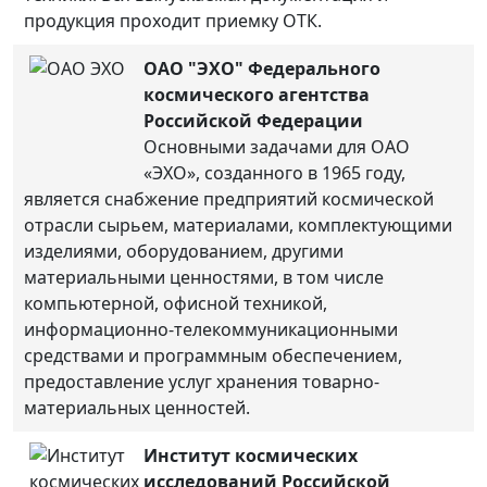
продукция проходит приемку ОТК.
ОАО "ЭХО" Федерального
космического агентства
Российской Федерации
Основными задачами для ОАО
«ЭХО», созданного в 1965 году,
является снабжение предприятий космической
отрасли сырьем, материалами, комплектующими
изделиями, оборудованием, другими
материальными ценностями, в том числе
компьютерной, офисной техникой,
информационно-телекоммуникационными
средствами и программным обеспечением,
предоставление услуг хранения товарно-
материальных ценностей.
Институт космических
исследований Российской