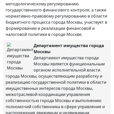
методологическому регулированию
государственного финансового контроля, а также
нормативно-правовому регулированию в области
бюджетного процесса города Москвы, участвует в
формировании и реализации финансовой и
налоговой политики в городе Москве.
Департамент имущества города
Москвы
Департамент имущества города
Москвы является функциональным
органом исполнительной власти
города Москвы, осуществляющим разработку и
реализацию государственной политики в области
имущественных интересов города Москвы,
межотраслевой координации управления
собственностью города Москвы и выполнению
полномочий собственника в сфере управления и
распоряжения движимым и недвижимым