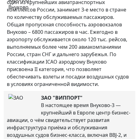
один из крупнейших авиатранспортных
комплексов России, занимает 3-е место в стране
по количеству обслуживаемых пассажиров.
Общая пропускная способность аэровокзалов
Внуково – 6800 пассажиров в час. Ежегодно в
аэропорту обслуживается около 120 тыс. рейсов,
выполняемых более чем 200 авиакомпаниями
России, стран СНГ и дальнего зарубежья. По
классификации ICAO аэродрому Внуково
присвоена II категория, что позволяет
обеспечивать взлеты и посадки воздушных судов
в условиях ограниченной видимости.
ЗАО "ВИППОРТ"
В настоящее время Внуково-3 —
крупнейший в Европе центр бизнес-
авиации, о чём свидетельствует развитая
инфраструктура приёма и обслуживания
воздушных судов бизнес-класса, включая BBJ-2, и