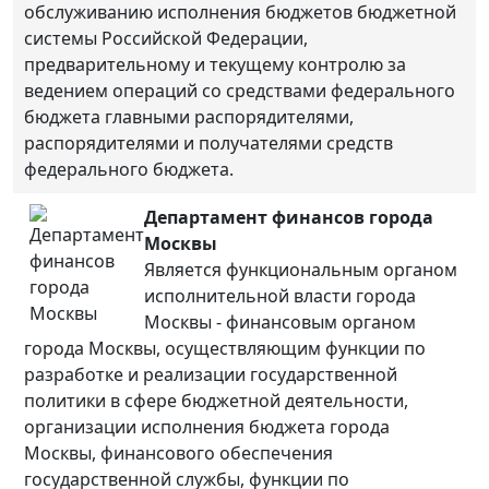
обслуживанию исполнения бюджетов бюджетной
системы Российской Федерации,
предварительному и текущему контролю за
ведением операций со средствами федерального
бюджета главными распорядителями,
распорядителями и получателями средств
федерального бюджета.
Департамент финансов города
Москвы
Является функциональным органом
исполнительной власти города
Москвы - финансовым органом
города Москвы, осуществляющим функции по
разработке и реализации государственной
политики в сфере бюджетной деятельности,
организации исполнения бюджета города
Москвы, финансового обеспечения
государственной службы, функции по