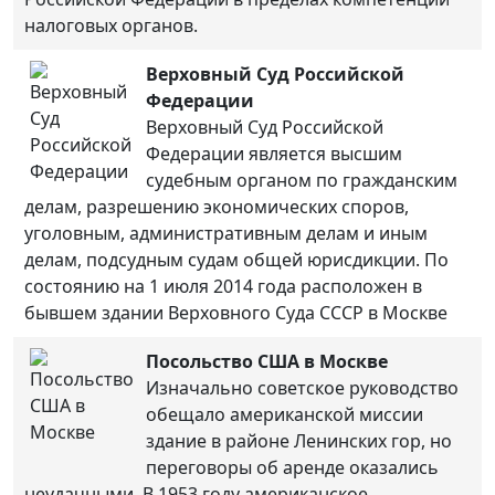
налоговых органов.
Верховный Суд Российской
Федерации
Верховный Суд Российской
Федерации является высшим
судебным органом по гражданским
делам, разрешению экономических споров,
уголовным, административным делам и иным
делам, подсудным судам общей юрисдикции. По
состоянию на 1 июля 2014 года расположен в
бывшем здании Верховного Суда СССР в Москве
Посольство США в Москве
Изначально советское руководство
обещало американской миссии
здание в районе Ленинских гор, но
переговоры об аренде оказались
неудачными. В 1953 году американское