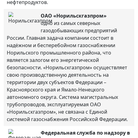
нефтепродуктов.
ОАО «Норильскгазпром»
одно из самых северных
газодобывающих предприятий
России. Главная задача компании состоит в
надёжном и бесперебойном газоснабжении
Норильского промышленного района, что
является залогом его энергетической
безопасности. «Норильскгазпром» осуществляет
свою производственную деятельность на
территории двух субъектов Федерации –
Красноярского края и Ямало-Ненецкого
автономного округа. Система магистральных
трубопроводов, эксплуатируемая ОАО
«Норильскгазпром», не связана с Единой
системой газоснабжения Российской Федерации.
Федеральная служба по надзору в