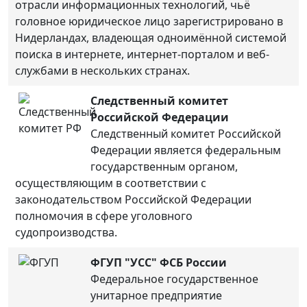
отрасли информационных технологий, чьё
головное юридическое лицо зарегистрировано в
Нидерландах, владеющая одноимённой системой
поиска в интернете, интернет-порталом и веб-
службами в нескольких странах.
Следственный комитет
Российской Федерации
Следственный комитет Российской
Федерации является федеральным
государственным органом,
осуществляющим в соответствии с
законодательством Российской Федерации
полномочия в сфере уголовного
судопроизводства.
ФГУП "УСС" ФСБ России
Федеральное государственное
унитарное предприятие