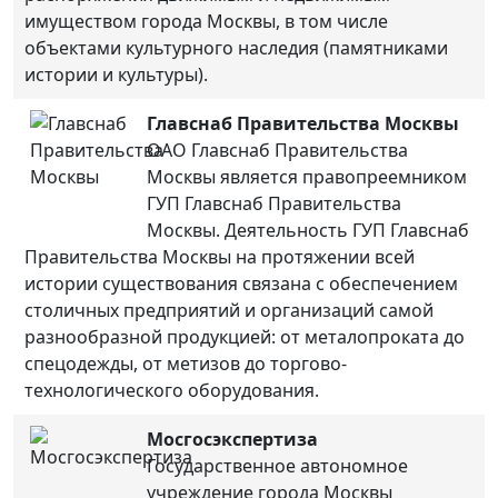
имуществом города Москвы, в том числе
объектами культурного наследия (памятниками
истории и культуры).
Главснаб Правительства Москвы
ОАО Главснаб Правительства
Москвы является правопреемником
ГУП Главснаб Правительства
Москвы. Деятельность ГУП Главснаб
Правительства Москвы на протяжении всей
истории существования связана с обеспечением
столичных предприятий и организаций самой
разнообразной продукцией: от металопроката до
спецодежды, от метизов до торгово-
технологического оборудования.
Мосгосэкспертиза
Государственное автономное
учреждение города Москвы