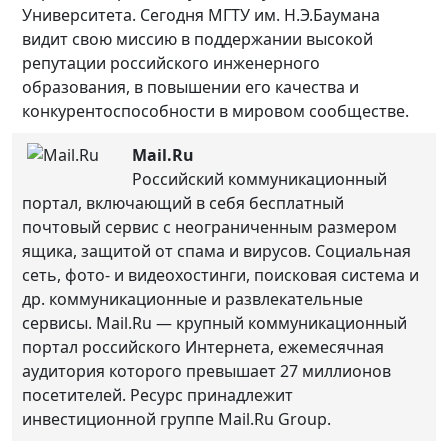
Университета. Сегодня МГТУ им. Н.Э.Баумана
видит свою миссию в поддержании высокой
репутации российского инженерного
образования, в повышении его качества и
конкурентоспособности в мировом сообществе.
Mail.Ru
Российский коммуникационный
портал, включающий в себя бесплатный
почтовый сервис с неограниченным размером
ящика, защитой от спама и вирусов. Социальная
сеть, фото- и видеохостинги, поисковая система и
др. коммуникационные и развлекательные
сервисы. Mail.Ru — крупный коммуникационный
портал российского Интернета, ежемесячная
аудитория которого превышает 27 миллионов
посетителей. Ресурс принадлежит
инвестиционной группе Mail.Ru Group.