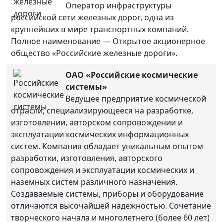
Оператор инфраструктуры
российской сети железных дорог, одна из
крупнейших в мире транспортных компаний.
Полное наименование — Открытое акционерное
общество «Российские железные дороги».
ОАО «Российские космические
системы»
Ведущее предприятие космической
отрасли, специализирующееся на разработке,
изготовлении, авторском сопровождении и
эксплуатации космических информационных
систем. Компания обладает уникальным опытом
разработки, изготовления, авторского
сопровождения и эксплуатации космических и
наземных систем различного назначения.
Создаваемые системы, приборы и оборудование
отличаются высочайшей надежностью. Сочетание
творческого начала и многолетнего (более 60 лет)