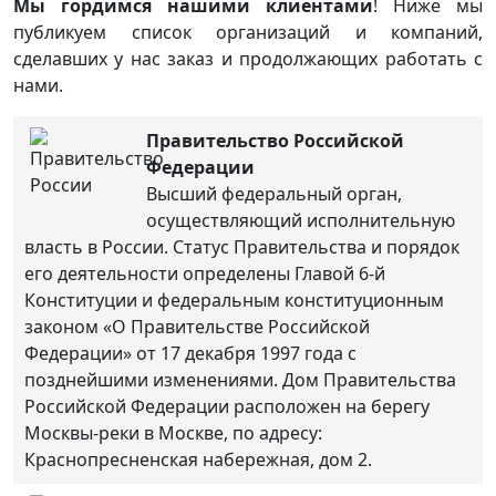
Мы гордимся нашими клиентами
! Ниже мы
публикуем список организаций и компаний,
сделавших у нас заказ и продолжающих работать с
нами.
Правительство Российской
Федерации
Высший федеральный орган,
осуществляющий исполнительную
власть в России. Статус Правительства и порядок
его деятельности определены Главой 6-й
Конституции и федеральным конституционным
законом «О Правительстве Российской
Федерации» от 17 декабря 1997 года с
позднейшими изменениями. Дом Правительства
Российской Федерации расположен на берегу
Москвы-реки в Москве, по адресу:
Краснопресненская набережная, дом 2.