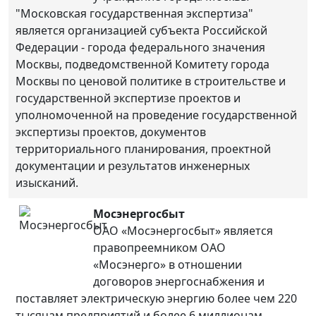
"Московская государственная экспертиза"
является организацией субъекта Российской
Федерации - города федерального значения
Москвы, подведомственной Комитету города
Москвы по ценовой политике в строительстве и
государственной экспертизе проектов и
уполномоченной на проведение государственной
экспертизы проектов, документов
территориального планирования, проектной
документации и результатов инженерных
изысканий.
Мосэнергосбыт
ОАО «Мосэнергосбыт» является
правопреемником ОАО
«Мосэнерго» в отношении
договоров энергоснабжения и
поставляет электрическую энергию более чем 220
тысячам предприятий и более 6 миллионам