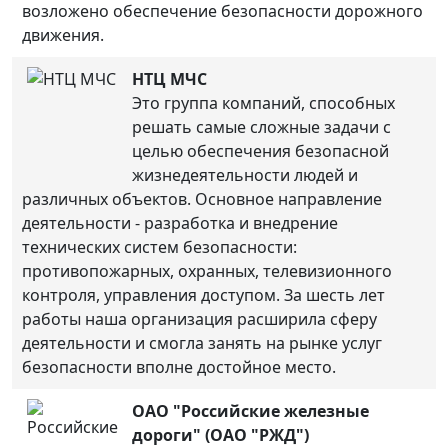
возложено обеспечение безопасности дорожного
движения.
НТЦ МЧС
Это группа компаний, способных
решать самые сложные задачи с
целью обеспечения безопасной
жизнедеятельности людей и
различных объектов. Основное направление
деятельности - разработка и внедрение
технических систем безопасности:
противопожарных, охранных, телевизионного
контроля, управления доступом. За шесть лет
работы наша организация расширила сферу
деятельности и смогла занять на рынке услуг
безопасности вполне достойное место.
ОАО "Российские железные
дороги" (ОАО "РЖД")