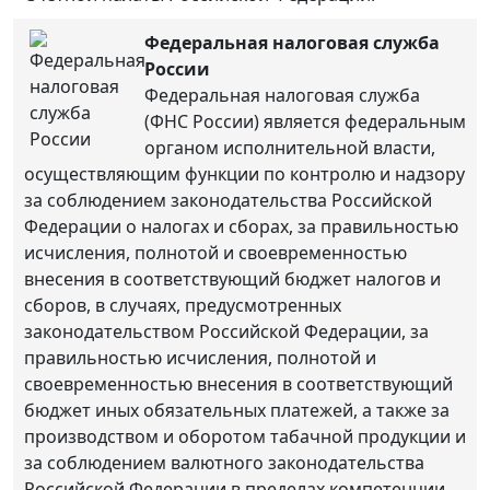
Федеральная налоговая служба
России
Федеральная налоговая служба
(ФНС России) является федеральным
органом исполнительной власти,
осуществляющим функции по контролю и надзору
за соблюдением законодательства Российской
Федерации о налогах и сборах, за правильностью
исчисления, полнотой и своевременностью
внесения в соответствующий бюджет налогов и
сборов, в случаях, предусмотренных
законодательством Российской Федерации, за
правильностью исчисления, полнотой и
своевременностью внесения в соответствующий
бюджет иных обязательных платежей, а также за
производством и оборотом табачной продукции и
за соблюдением валютного законодательства
Российской Федерации в пределах компетенции