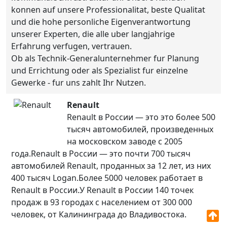
konnen auf unsere Professionalitat, beste Qualitat
und die hohe personliche Eigenverantwortung
unserer Experten, die alle uber langjahrige
Erfahrung verfugen, vertrauen.
Ob als Technik-Generalunternehmer fur Planung
und Errichtung oder als Spezialist fur einzelne
Gewerke - fur uns zahlt Ihr Nutzen.
Renault
Renault в России — это это более 500
тысяч автомобилей, произведенных
на московском заводе с 2005
года.Renault в России — это почти 700 тысяч
автомобилей Renault, проданных за 12 лет, из них
400 тысяч Logan.Более 5000 человек работает в
Renault в России.У Renault в России 140 точек
продаж в 93 городах с населением от 300 000
человек, от Калининграда до Владивостока.