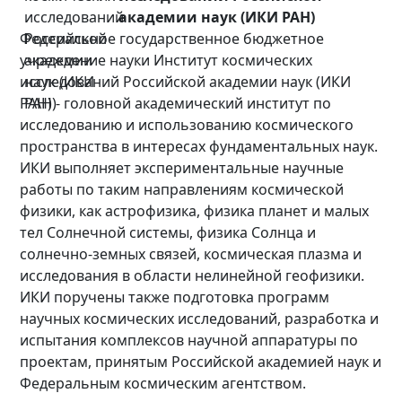
академии наук (ИКИ РАН)
Федеральное государственное бюджетное
учреждение науки Институт космических
исследований Российской академии наук (ИКИ
РАН) - головной академический институт по
исследованию и использованию космического
пространства в интересах фундаментальных наук.
ИКИ выполняет экспериментальные научные
работы по таким направлениям космической
физики, как астрофизика, физика планет и малых
тел Солнечной системы, физика Солнца и
солнечно-земных связей, космическая плазма и
исследования в области нелинейной геофизики.
ИКИ поручены также подготовка программ
научных космических исследований, разработка и
испытания комплексов научной аппаратуры по
проектам, принятым Российской академией наук и
Федеральным космическим агентством.