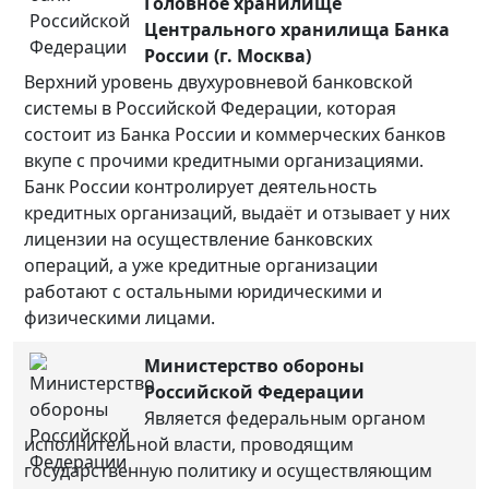
Головное хранилище
Центрального хранилища Банка
России (г. Москва)
Верхний уровень двухуровневой банковской
системы в Российской Федерации, которая
состоит из Банка России и коммерческих банков
вкупе с прочими кредитными организациями.
Банк России контролирует деятельность
кредитных организаций, выдаёт и отзывает у них
лицензии на осуществление банковских
операций, а уже кредитные организации
работают с остальными юридическими и
физическими лицами.
Министерство обороны
Российской Федерации
Является федеральным органом
исполнительной власти, проводящим
государственную политику и осуществляющим