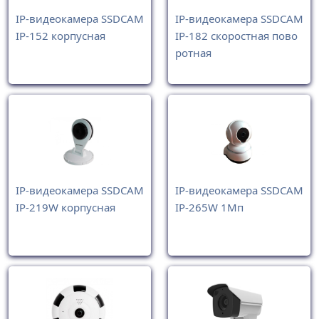
IP-видеокамера SSDCAM
IP-видеокамера SSDCAM
IP-152 корпусная
IP-182 скоростная пово
ротная
IP-видеокамера SSDCAM
IP-видеокамера SSDCAM
IP-219W корпусная
IP-265W 1Мп