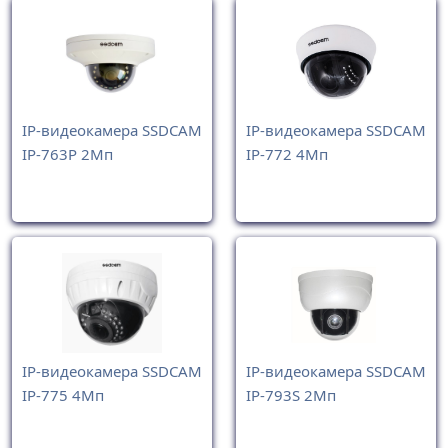
IP-видеокамера SSDCAM
IP-видеокамера SSDCAM
IP-763Р 2Мп
IP-772 4Мп
IP-видеокамера SSDCAM
IP-видеокамера SSDCAM
IP-775 4Мп
IP-793S 2Мп