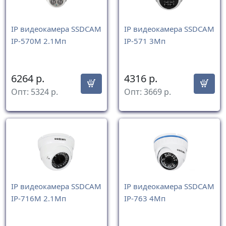
IP видеокамера SSDCAM
IP видеокамера SSDCAM
IP-570M 2.1Мп
IP-571 3Мп
6264
р.
4316
р.
Опт:
5324
р.
Опт:
3669
р.
IP видеокамера SSDCAM
IP видеокамера SSDCAM
IP-716M 2.1Мп
IP-763 4Мп