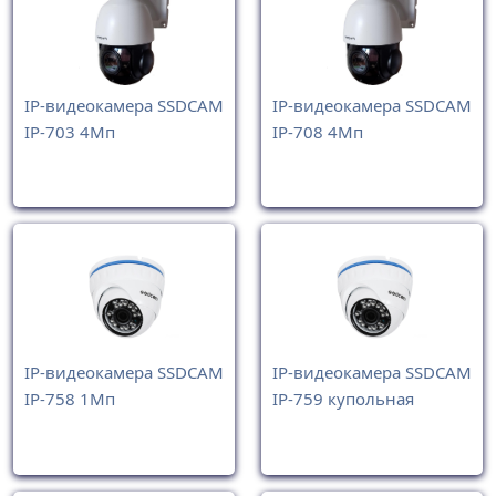
IP-видеокамера SSDCAM
IP-видеокамера SSDCAM
IP-703 4Мп
IP-708 4Мп
IP-видеокамера SSDCAM
IP-видеокамера SSDCAM
IP-758 1Мп
IP-759 купольная