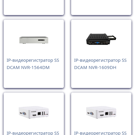
IP-видеорегистратор SS
IP-видеорегистратор SS
DCAM NVR-1564DM
DCAM NVR-1609DH
IP-видеорегистратор SS
IP-видеорегистратор SS