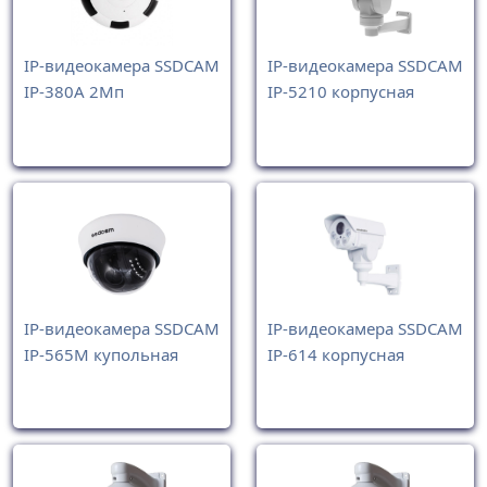
IP-видеокамера SSDCAM
IP-видеокамера SSDCAM
IP-380А 2Мп
IP-5210 корпусная
IP-видеокамера SSDCAM
IP-видеокамера SSDCAM
IP-565M купольная
IP-614 корпусная