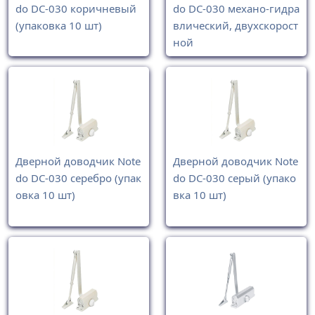
do DC-030 коричневый
do DC-030 механо-гидра
(упаковка 10 шт)
влический, двухскорост
ной
Дверной доводчик Note
Дверной доводчик Note
do DC-030 серебро (упак
do DC-030 серый (упако
овка 10 шт)
вка 10 шт)