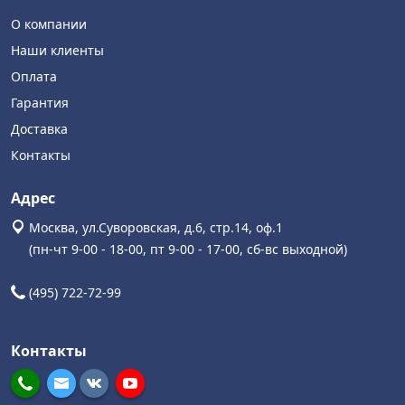
О компании
Наши клиенты
Оплата
Гарантия
Доставка
Контакты
Адрес
Москва, ул.Суворовская, д.6, стр.14, оф.1
(пн-чт 9-00 - 18-00, пт 9-00 - 17-00, сб-вс выходной)
(495) 722-72-99
Контакты