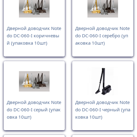
Дверной доводчик Note
Дверной доводчик Note
do DC-060-I коричневы
do DC-060-I серебро (уп
й (упаковка 10шт)
аковка 10шт)
Дверной доводчик Note
Дверной доводчик Note
do DC-060-I серый (упак
do DC-060-I черный (упа
овка 10шт)
ковка 10шт)