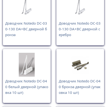
Доводчик Notedo DC-03
Доводчик Notedo DC-03
0-130 DA+BC дверной б
0-130 DA+BC дверной с
ронза
еребро
Доводчик Notedo DC-04
Доводчик Notedo DC-04
0 белый дверной (упако
0 бронза дверной (упак
вка 10 шт)
овка 10 шт)