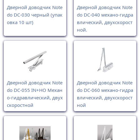
Дверной доводчик Note
Дверной доводчик Note
do DC-030 черный (упак
do DC-040 механо-гидра
овка 10 шт)
влический, двухскорост
ной.
Дверной доводчик Note
Дверной доводчик Note
do DC-055 IN+HO Механ
do DC-060 механо-гидра
о-гидравлический, двух
влический, двухскорост
скоростной
ной