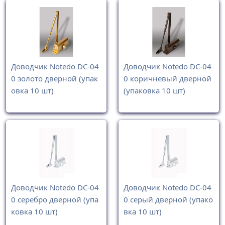
Доводчик Notedo DC-04
Доводчик Notedo DC-04
0 золото дверной (упак
0 коричневый дверной
овка 10 шт)
(упаковка 10 шт)
Доводчик Notedo DC-04
Доводчик Notedo DC-04
0 серебро дверной (упа
0 серый дверной (упако
ковка 10 шт)
вка 10 шт)