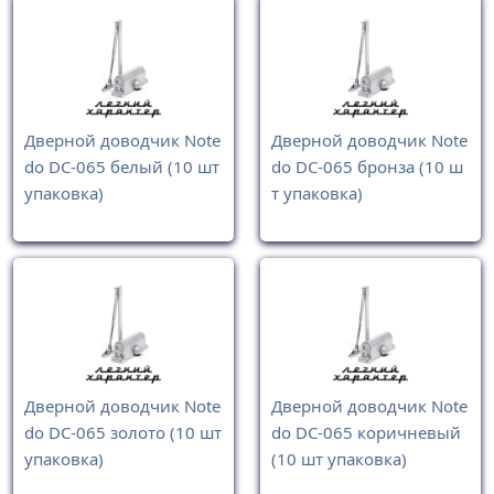
Дверной доводчик Note
Дверной доводчик Note
do DC-065 белый (10 шт
do DC-065 бронза (10 ш
упаковка)
т упаковка)
Дверной доводчик Note
Дверной доводчик Note
do DC-065 золото (10 шт
do DC-065 коричневый
упаковка)
(10 шт упаковка)