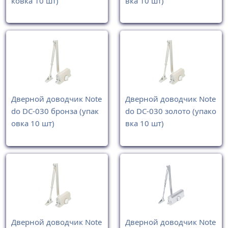
ковка 10 шт)
вка 10 шт)
Дверной доводчик Note
Дверной доводчик Note
do DC-030 бронза (упак
do DC-030 золото (упако
овка 10 шт)
вка 10 шт)
Дверной доводчик Note
Дверной доводчик Note