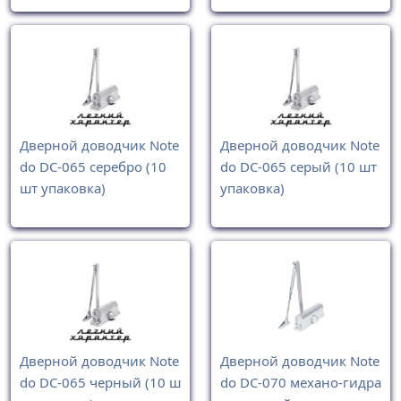
Дверной доводчик Note
Дверной доводчик Note
do DC-065 серебро (10
do DC-065 серый (10 шт
шт упаковка)
упаковка)
Дверной доводчик Note
Дверной доводчик Note
do DC-065 черный (10 ш
do DC-070 механо-гидра