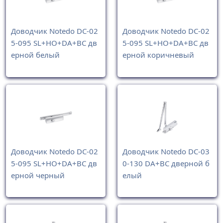
Доводчик Notedo DC-02
Доводчик Notedo DC-02
5-095 SL+HO+DA+BC дв
5-095 SL+HO+DA+BC дв
ерной белый
ерной коричневый
Доводчик Notedo DC-02
Доводчик Notedo DC-03
5-095 SL+HO+DA+BC дв
0-130 DA+BC дверной б
ерной черный
елый