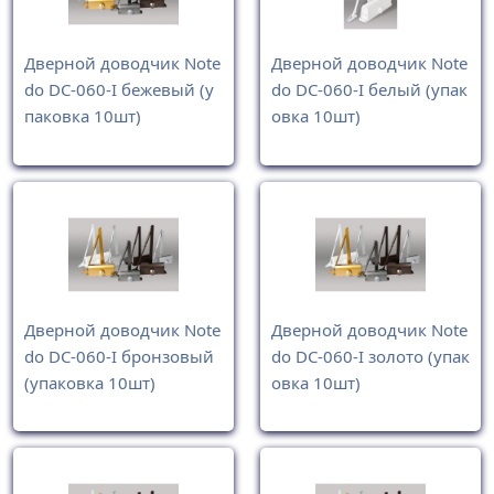
Дверной доводчик Note
Дверной доводчик Note
do DC-060-I бежевый (у
do DC-060-I белый (упак
паковка 10шт)
овка 10шт)
Дверной доводчик Note
Дверной доводчик Note
do DC-060-I бронзовый
do DC-060-I золото (упак
(упаковка 10шт)
овка 10шт)