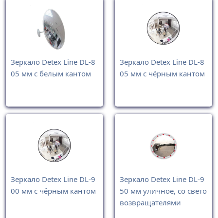
Зеркало Detex Line DL-8
Зеркало Detex Line DL-8
05 мм с белым кантом
05 мм с чёрным кантом
Зеркало Detex Line DL-9
Зеркало Detex Line DL-9
00 мм с чёрным кантом
50 мм уличное, со свето
возвращателями