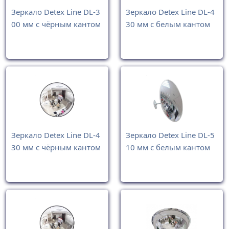
Зеркало Detex Line DL-3
Зеркало Detex Line DL-4
00 мм с чёрным кантом
30 мм с белым кантом
Зеркало Detex Line DL-4
Зеркало Detex Line DL-5
30 мм с чёрным кантом
10 мм с белым кантом