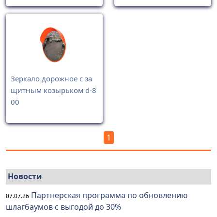
Зеркало дорожное с за
щитным козырьком d-8
00
1
Новости
Партнерская программа по обновлению
07.07.26
шлагбаумов с выгодой до 30%