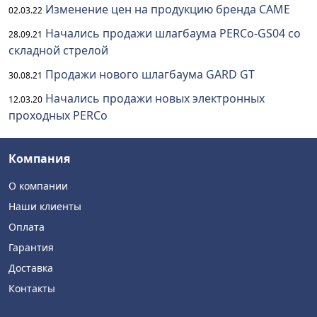
Изменение цен на продукцию бренда CAME
02.03.22
Начались продажи шлагбаума PERCo-GS04 со
28.09.21
складной стрелой
Продажи нового шлагбаума GARD GT
30.08.21
Начались продажи новых электронных
12.03.20
проходных PERCo
Компания
О компании
Наши клиенты
Оплата
Гарантия
Доставка
Контакты