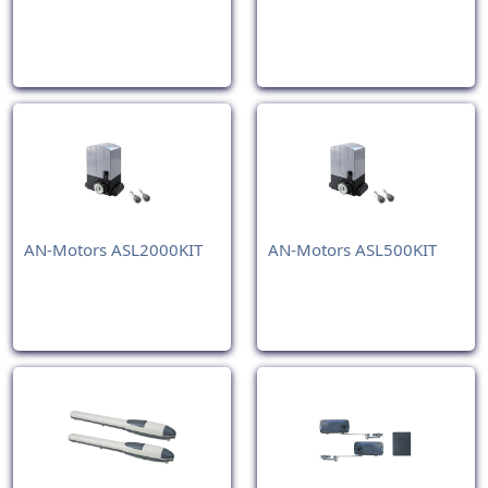
AN-Motors ASL2000KIT
AN-Motors ASL500KIT