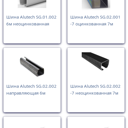
Шина Alutech SG.01.002
Шина Alutech SG.02.001
6м неоцинкованная
-7 оцинкованная 7м
Шина Alutech SG.02.002
Шина Alutech SG.02.002
направляющая 6м
-7 неоцинкованная 7м