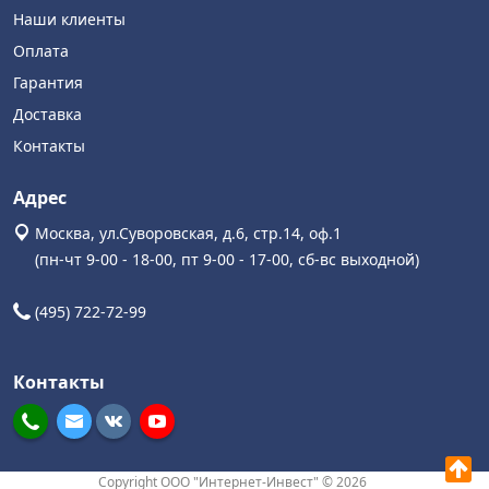
Наши клиенты
Оплата
Гарантия
Доставка
Контакты
Адрес
Москва, ул.Суворовская, д.6, стр.14, оф.1
(пн-чт 9-00 - 18-00, пт 9-00 - 17-00, сб-вс выходной)
(495) 722-72-99
Контакты
Copyright ООО "Интернет-Инвест" © 2026