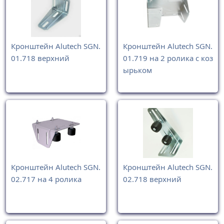
Кронштейн Alutech SGN.
Кронштейн Alutech SGN.
01.718 верхний
01.719 на 2 ролика с коз
ырьком
Кронштейн Alutech SGN.
Кронштейн Alutech SGN.
02.717 на 4 ролика
02.718 верхний