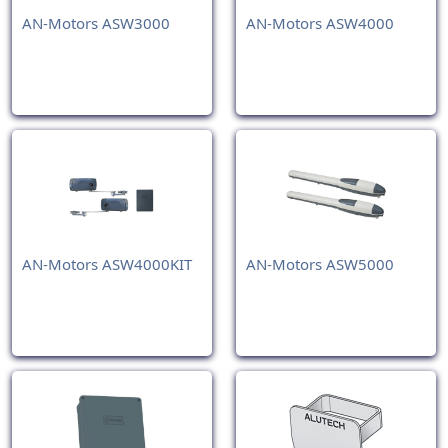
AN-Motors ASW3000
AN-Motors ASW4000
AN-Motors ASW4000KIT
AN-Motors ASW5000