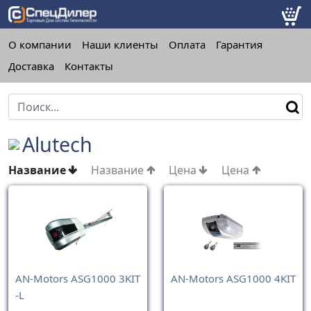
О компании
Наши клиенты
Оплата
Гарантия
Доставка
Контакты
Alutech
Название
Название
Цена
Цена
AN-Motors ASG1000 3KIT
AN-Motors ASG1000 4KIT
-L