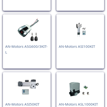
AN-Motors ASG600/3KIT-
AN-Motors ASI100KIT
L
AN-Motors ASI50KIT
AN-Motors ASL1000KIT