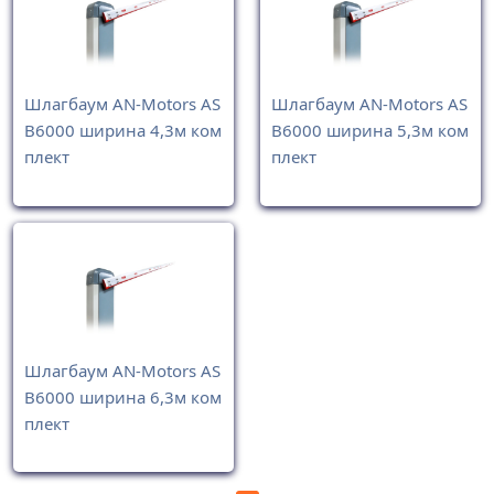
Шлагбаум AN-Motors AS
Шлагбаум AN-Motors AS
B6000 ширина 4,3м ком
B6000 ширина 5,3м ком
плект
плект
Шлагбаум AN-Motors AS
B6000 ширина 6,3м ком
плект