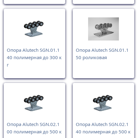
Опора Alutech SGN.01.1
Опора Alutech SGN.01.1
40 полимерная до 300 к
50 роликовая
г
Опора Alutech SGN.02.1
Опора Alutech SGN.02.1
00 полимерная до 500 к
40 полимерная до 500 к