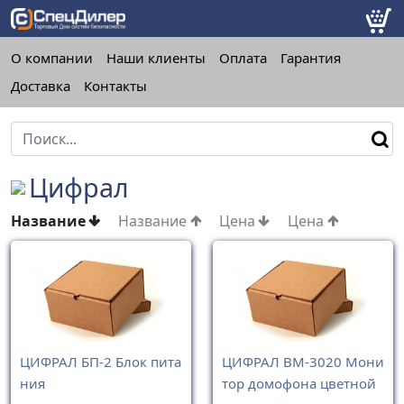
О компании
Наши клиенты
Оплата
Гарантия
Доставка
Контакты
Цифрал
Название
Название
Цена
Цена
ЦИФРАЛ БП-2 Блок пита
ЦИФРАЛ ВМ-3020 Мони
ния
тор домофона цветной