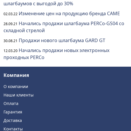
шлагбаумов с выгодой до 30%
Изменение цен на продукцию бренда CAME
02.03.22
Начались продажи шлагбаума PERCo-GS04 со
28.09.21
складной стрелой
Продажи нового шлагбаума GARD GT
30.08.21
Начались продажи новых электронных
12.03.20
проходных PERCo
Компания
О компании
Наши клиенты
Оплата
Гарантия
Доставка
Контакты