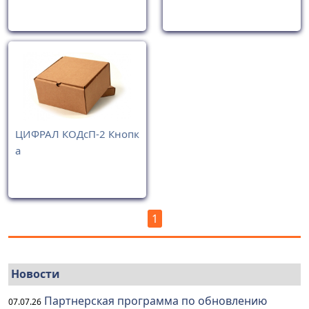
ЦИФРАЛ КОДсП-2 Кнопк
а
1
Новости
Партнерская программа по обновлению
07.07.26