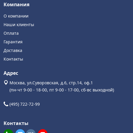
Компания
О компании
Наши клиенты
Оплата
Гарантия
Доставка
Контакты
Адрес
Москва, ул.Суворовская, д.6, стр.14, оф.1
(пн-чт 9-00 - 18-00, пт 9-00 - 17-00, сб-вс выходной)
(495) 722-72-99
Контакты