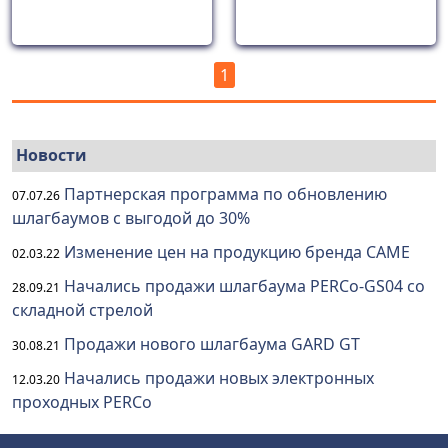
1
Новости
Партнерская программа по обновлению
07.07.26
шлагбаумов с выгодой до 30%
Изменение цен на продукцию бренда CAME
02.03.22
Начались продажи шлагбаума PERCo-GS04 со
28.09.21
складной стрелой
Продажи нового шлагбаума GARD GT
30.08.21
Начались продажи новых электронных
12.03.20
проходных PERCo