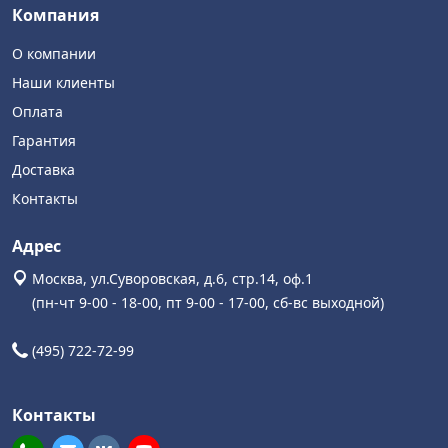
Компания
О компании
Наши клиенты
Оплата
Гарантия
Доставка
Контакты
Адрес
Москва, ул.Суворовская, д.6, стр.14, оф.1
(пн-чт 9-00 - 18-00, пт 9-00 - 17-00, сб-вс выходной)
(495) 722-72-99
Контакты