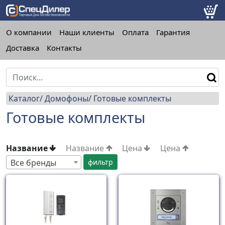
О компании
Наши клиенты
Оплата
Гарантия
Доставка
Контакты
Каталог
Домофоны
Готовые комплекты
Готовые комплекты
Название
Название
Цена
Цена
Все бренды