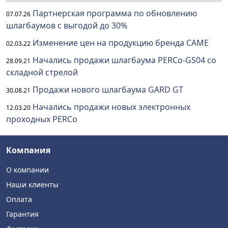
Партнерская программа по обновлению
07.07.26
шлагбаумов с выгодой до 30%
Изменение цен на продукцию бренда CAME
02.03.22
Начались продажи шлагбаума PERCo-GS04 со
28.09.21
складной стрелой
Продажи нового шлагбаума GARD GT
30.08.21
Начались продажи новых электронных
12.03.20
проходных PERCo
Компания
О компании
Наши клиенты
Оплата
Гарантия