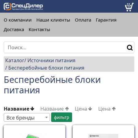
О компании
Наши клиенты
Оплата
Гарантия
Доставка
Контакты
Каталог
Источники питания
Бесперебойные блоки питания
Бесперебойные блоки
питания
Название
Название
Цена
Цена
Все бренды