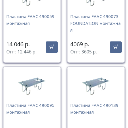
Пластина FAAC 490059
Пластина FAAC 490073
монтажная
FOUNDATION монтажна
я
14 046
р.
4069
р.
Опт:
12 446
р.
Опт:
3605
р.
Пластина FAAC 490095
Пластина FAAC 490139
монтажная
монтажная