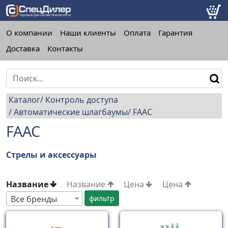
О компании
Наши клиенты
Оплата
Гарантия
Доставка
Контакты
Каталог
Контроль доступа
Автоматические шлагбаумы
FAAC
FAAC
Стрелы и аксессуары
Название
Название
Цена
Цена
Все бренды