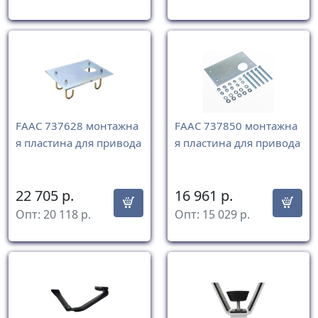
FAAC 737628 монтажна
FAAC 737850 монтажна
я пластина для привода
я пластина для привода
22 705
р.
16 961
р.
Опт:
20 118
р.
Опт:
15 029
р.