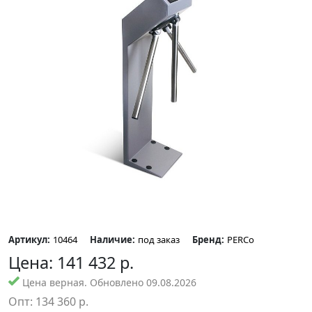
Артикул:
10464
Наличие:
под заказ
Бренд:
PERCo
Цена:
141 432
р.
Цена верная. Обновлено 09.08.2026
Опт:
134 360
р.