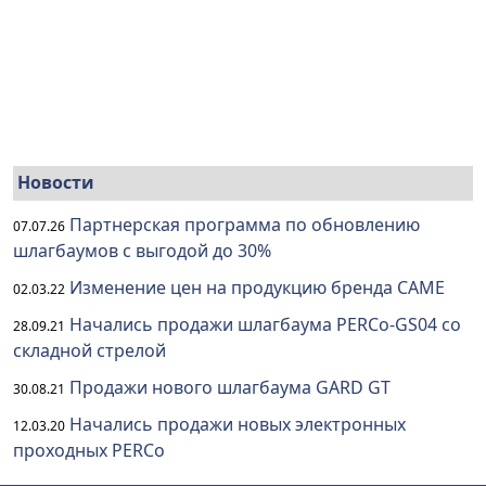
Новости
Партнерская программа по обновлению
07.07.26
шлагбаумов с выгодой до 30%
Изменение цен на продукцию бренда CAME
02.03.22
Начались продажи шлагбаума PERCo-GS04 со
28.09.21
складной стрелой
Продажи нового шлагбаума GARD GT
30.08.21
Начались продажи новых электронных
12.03.20
проходных PERCo