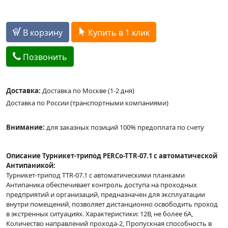
В корзину
Купить в 1 клик
Позвонить
Доставка:
Доставка по Москве (1-2 дня)
Доставка по России (транспортными компаниями)
Внимание:
для заказных позиций 100% предоплата по счету
Описание Турникет-трипод PERCo-TTR-07.1 с автоматической
Антипаникой:
Турникет-трипод TTR-07.1 с автоматическими планками
Антипаника обеспечивает контроль доступа на проходных
предприятий и организаций, предназначен для эксплуатации
внутри помещений, позволяет дистанционно освободить проход
в экстренных ситуациях. Характеристики: 12В, не более 6А,
Количество направлений прохода-2, Пропускная способность в