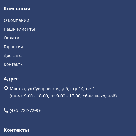
Компания
О компании
Наши клиенты
Оплата
Гарантия
Доставка
Контакты
Адрес
Москва, ул.Суворовская, д.6, стр.14, оф.1
(пн-чт 9-00 - 18-00, пт 9-00 - 17-00, сб-вс выходной)
(495) 722-72-99
Контакты