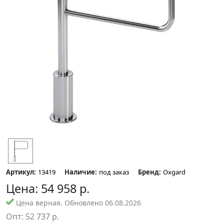
Артикул:
13419
Наличие:
под заказ
Бренд:
Oxgard
Цена:
54 958
р.
Цена верная. Обновлено 06.08.2026
Опт:
52 737
р.