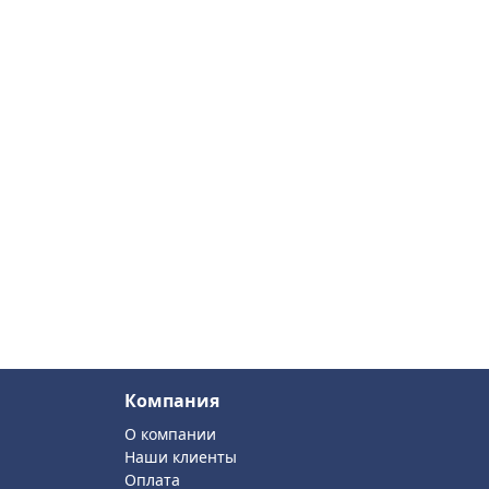
Компания
О компании
Наши клиенты
Оплата