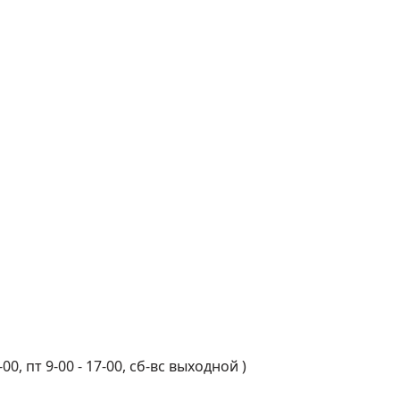
-00, пт 9-00 - 17-00, сб-вс выходной
)