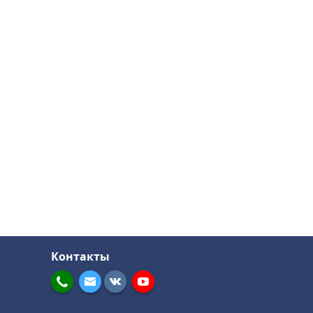
Контакты