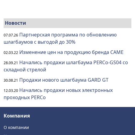
Новости
Партнерская программа по обновлению
07.07.26
шлагбаумов с выгодой до 30%
Изменение цен на продукцию бренда CAME
02.03.22
Начались продажи шлагбаума PERCo-GS04 со
28.09.21
складной стрелой
Продажи нового шлагбаума GARD GT
30.08.21
Начались продажи новых электронных
12.03.20
проходных PERCo
Компания
О компании