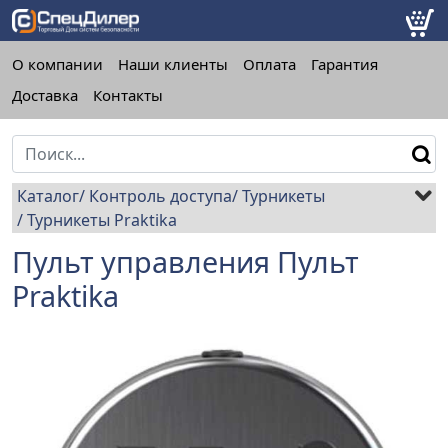
О компании
Наши клиенты
Оплата
Гарантия
Доставка
Контакты
Каталог
Контроль доступа
Турникеты
Турникеты Praktika
Пульт управления Пульт
Praktika