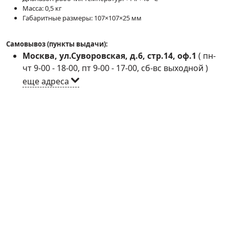
Масса: 0,5 кг
Габаритные размеры: 107×107×25 мм
Самовывоз (пункты выдачи):
Москва, ул.Суворовская, д.6, стр.14, оф.1
(
пн-
чт 9-00 - 18-00, пт 9-00 - 17-00, сб-вс выходной
)
еще адреса