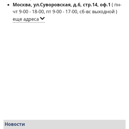
Москва, ул.Суворовская, д.6, стр.14, оф.1
(
пн-
чт 9-00 - 18-00, пт 9-00 - 17-00, сб-вс выходной
)
еще адреса
Новости