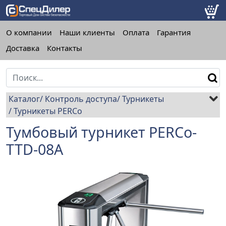
О компании
Наши клиенты
Оплата
Гарантия
Доставка
Контакты
Каталог
Контроль доступа
Турникеты
Турникеты PERCo
Тумбовый турникет PERCo-
TTD-08A