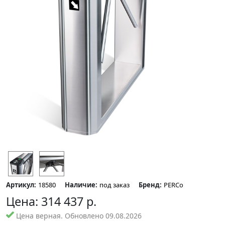
Артикул:
18580
Наличие:
под заказ
Бренд:
PERCo
Цена:
314 437
р.
Цена верная. Обновлено 09.08.2026