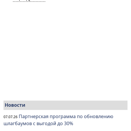
Новости
Партнерская программа по обновлению
07.07.26
шлагбаумов с выгодой до 30%