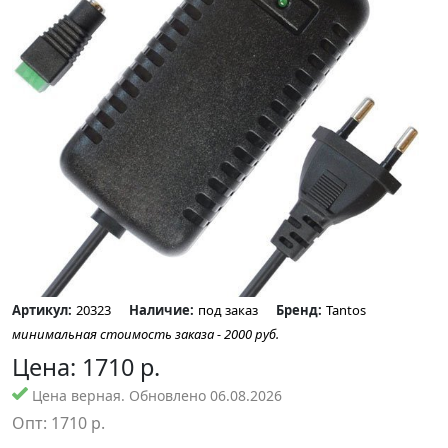
Артикул:
20323
Наличие:
под заказ
Бренд:
Tantos
минимальная стоимость заказа - 2000 руб.
Цена:
1710
р.
Цена верная. Обновлено 06.08.2026
Опт:
1710
р.