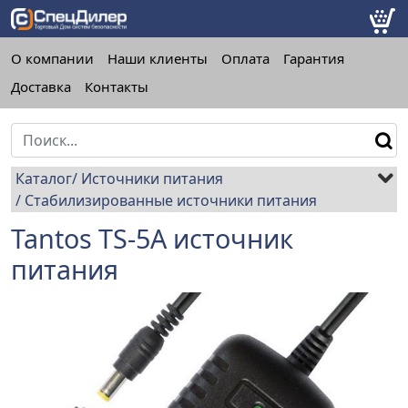
О компании
Наши клиенты
Оплата
Гарантия
Доставка
Контакты
Каталог
Источники питания
Стабилизированные источники питания
Tantos TS-5A источник
питания