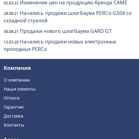
Изменение цен на продукцию бренда CAME
02.03.22
Начались продажи шлагбаума PERCo-GS04 со
28.09.21
складной стрелой
Продажи нового шлагбаума GARD GT
30.08.21
Начались продажи новых электронных
12.03.20
проходных PERCo
Компания
О компании
Наши клиенты
Оплата
Гарантия
Доставка
Контакты