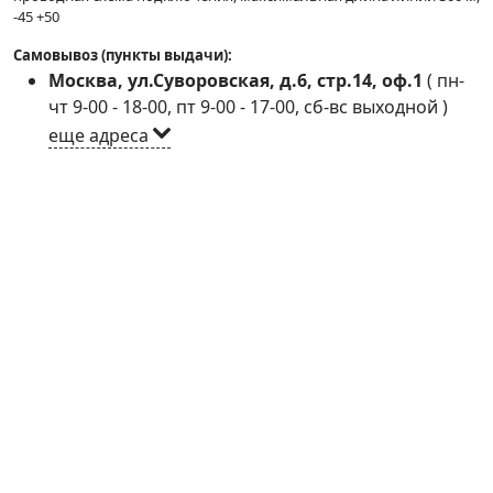
-45 +50
Самовывоз (пункты выдачи):
Москва, ул.Суворовская, д.6, стр.14, оф.1
(
пн-
чт 9-00 - 18-00, пт 9-00 - 17-00, сб-вс выходной
)
еще адреса