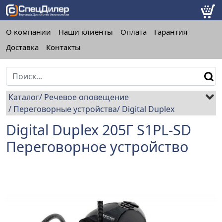
О компании
Наши клиенты
Оплата
Гарантия
Доставка
Контакты
Каталог
Речевое оповещение
Переговорные устройства
Digital Duplex
Digital Duplex 205Г S1PL-SD
Переговорное устройство