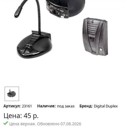
Артикул:
23161
Наличие:
под заказ
Бренд:
Digital Duplex
Цена:
45
р.
Цена верная. Обновлено 07.08.2026