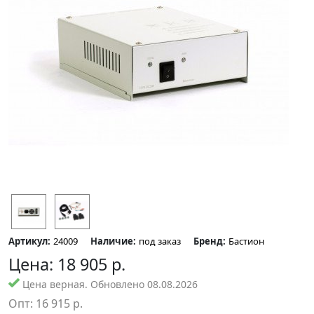
Артикул:
24009
Наличие:
под заказ
Бренд:
Бастион
Цена:
18 905
р.
Цена верная. Обновлено 08.08.2026
Опт:
16 915
р.