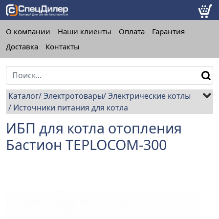
О компании
Наши клиенты
Оплата
Гарантия
Доставка
Контакты
Каталог
Электротовары
Электрические котлы
Источники питания для котла
ИБП для котла отопления
Бастион TEPLOCOM-300