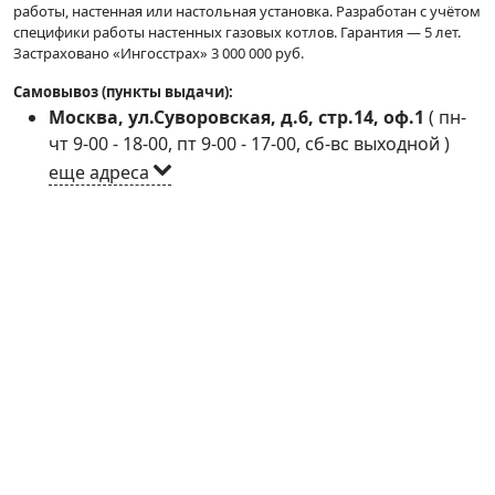
работы, настенная или настольная установка. Разработан с учётом
специфики работы настенных газовых котлов. Гарантия — 5 лет.
Застраховано «Ингосстрах» 3 000 000 руб.
Самовывоз (пункты выдачи):
Москва, ул.Суворовская, д.6, стр.14, оф.1
(
пн-
чт 9-00 - 18-00, пт 9-00 - 17-00, сб-вс выходной
)
еще адреса