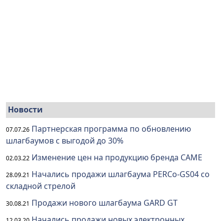
Новости
Партнерская программа по обновлению
07.07.26
шлагбаумов с выгодой до 30%
Изменение цен на продукцию бренда CAME
02.03.22
Начались продажи шлагбаума PERCo-GS04 со
28.09.21
складной стрелой
Продажи нового шлагбаума GARD GT
30.08.21
Начались продажи новых электронных
12.03.20