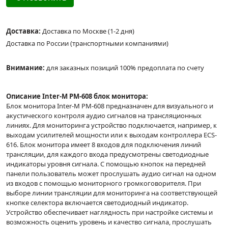
Доставка:
Доставка по Москве (1-2 дня)
Доставка по России (транспортными компаниями)
Внимание:
для заказных позиций 100% предоплата по счету
Описание Inter-M PM-608 блок монитора:
Блок монитора Inter-M PM-608 предназначен для визуального и
акустического контроля аудио сигналов на трансляционных
линиях. Для мониторинга устройство подключается, например, к
выходам усилителей мощности или к выходам контроллера ECS-
616. Блок монитора имеет 8 входов для подключения линий
трансляции, для каждого входа предусмотрены светодиодные
индикаторы уровня сигнала. С помощью кнопок на передней
панели пользователь может прослушать аудио сигнал на одном
из входов с помощью мониторного громкоговорителя. При
выборе линии трансляции для мониторинга на соответствующей
кнопке селектора включается светодиодный индикатор.
Устройство обеспечивает наглядность при настройке системы и
возможность оценить уровень и качество сигнала, прослушать