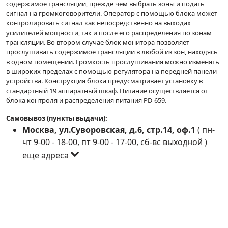
содержимое трансляции, прежде чем выбрать зоны и подать
сигнал на громкоговорители. Оператор с помощью блока может
контролировать сигнал как непосредственно на выходах
усилителей мощности, так и после его распределения по зонам
трансляции. Во втором случае блок монитора позволяет
прослушивать содержимое трансляции в любой из зон, находясь
в одном помещении. Громкость прослушивания можно изменять
в широких пределах с помощью регулятора на передней панели
устройства. Конструкция блока предусматривает установку в
стандартный 19 аппаратный шкаф. Питание осуществляется от
блока контроля и распределения питания PD-659.
Самовывоз (пункты выдачи):
Москва, ул.Суворовская, д.6, стр.14, оф.1
(
пн-
чт 9-00 - 18-00, пт 9-00 - 17-00, сб-вс выходной
)
еще адреса