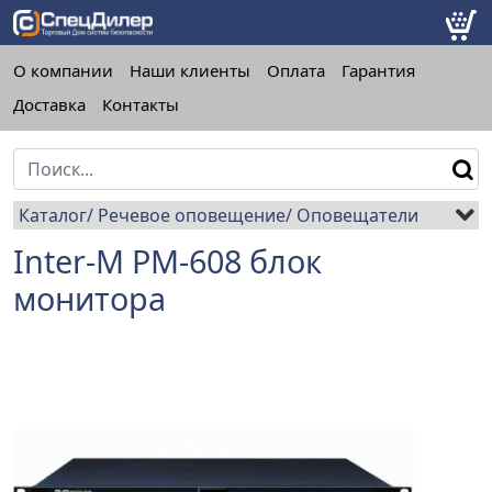
О компании
Наши клиенты
Оплата
Гарантия
Доставка
Контакты
Каталог
Речевое оповещение
Оповещатели
Inter-M PM-608 блок
монитора