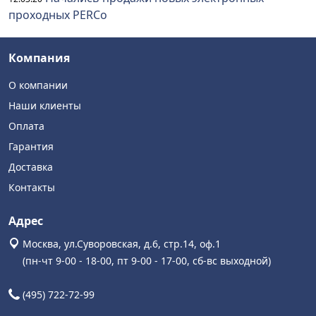
проходных PERCo
Компания
О компании
Наши клиенты
Оплата
Гарантия
Доставка
Контакты
Адрес
Москва, ул.Суворовская, д.6, стр.14, оф.1
(пн-чт 9-00 - 18-00, пт 9-00 - 17-00, сб-вс выходной)
(495) 722-72-99