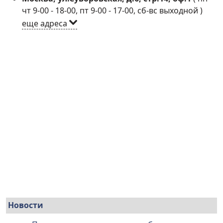
чт 9-00 - 18-00, пт 9-00 - 17-00, сб-вс выходной
)
еще адреса
Новости