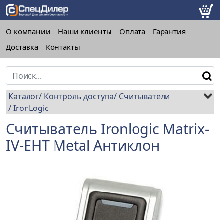
О компании
Наши клиенты
Оплата
Гарантия
Доставка
Контакты
Каталог
Контроль доступа
Считыватели
IronLogic
Считыватель Ironlogic Matrix-
IV-EHT Metal Антиклон