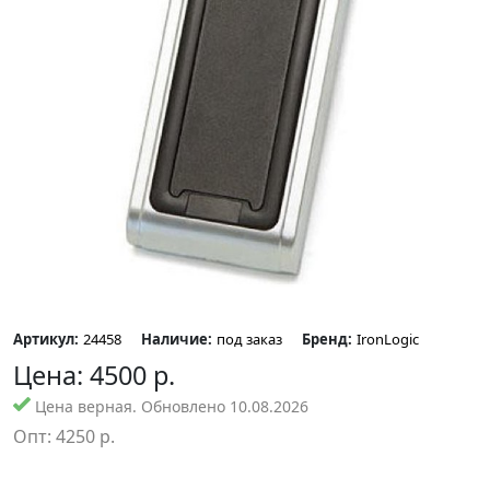
Артикул:
24458
Наличие:
под заказ
Бренд:
IronLogic
Цена:
4500
р.
Цена верная. Обновлено 10.08.2026
Опт:
4250
р.