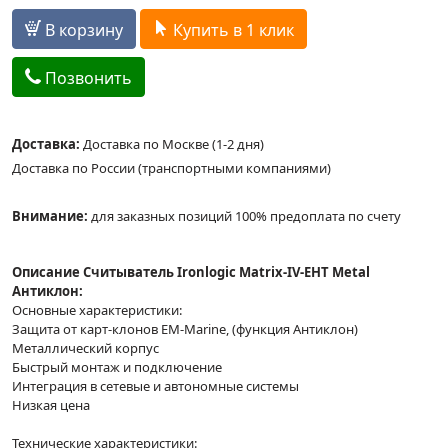
В корзину
Купить в 1 клик
Позвонить
Доставка:
Доставка по Москве (1-2 дня)
Доставка по России (транспортными компаниями)
Внимание:
для заказных позиций 100% предоплата по счету
Описание Считыватель Ironlogic Matrix-IV-EHT Metal
Антиклон:
Основные характеристики:
Защита от карт-клонов EM-Marine, (функция Антиклон)
Металлический корпус
Быстрый монтаж и подключение
Интеграция в сетевые и автономные системы
Низкая цена
Технические характеристики: