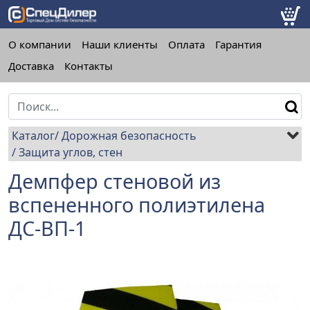
О компании
Наши клиенты
Оплата
Гарантия
Доставка
Контакты
Каталог
Дорожная безопасность
Защита углов, стен
Демпфер стеновой из
вспененного полиэтилена
ДС-ВП-1