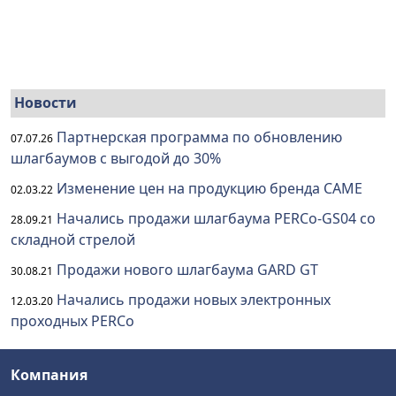
Новости
Партнерская программа по обновлению
07.07.26
шлагбаумов с выгодой до 30%
Изменение цен на продукцию бренда CAME
02.03.22
Начались продажи шлагбаума PERCo-GS04 со
28.09.21
складной стрелой
Продажи нового шлагбаума GARD GT
30.08.21
Начались продажи новых электронных
12.03.20
проходных PERCo
Компания