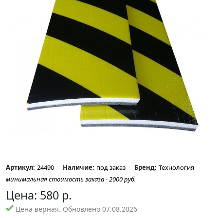
Артикул:
24490
Наличие:
под заказ
Бренд:
Технология
минимальная стоимость заказа - 2000 руб.
Цена:
580
р.
Цена верная. Обновлено 07.08.2026