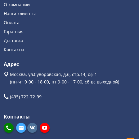
О компании
Наши клиенты
Оплата
Гарантия
Доставка
Контакты
Адрес
Москва, ул.Суворовская, д.6, стр.14, оф.1
(пн-чт 9-00 - 18-00, пт 9-00 - 17-00, сб-вс выходной)
(495) 722-72-99
Контакты