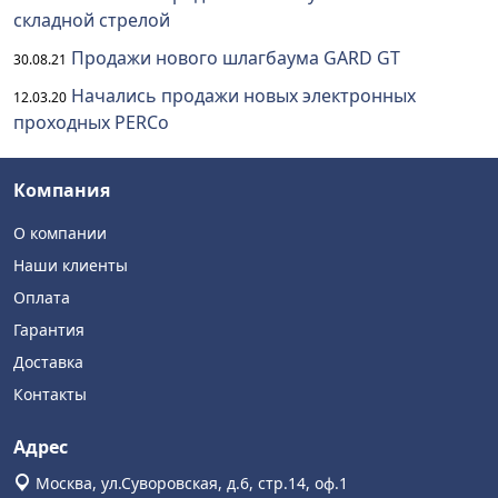
складной стрелой
Продажи нового шлагбаума GARD GT
30.08.21
Начались продажи новых электронных
12.03.20
проходных PERCo
Компания
О компании
Наши клиенты
Оплата
Гарантия
Доставка
Контакты
Адрес
Москва, ул.Суворовская, д.6, стр.14, оф.1