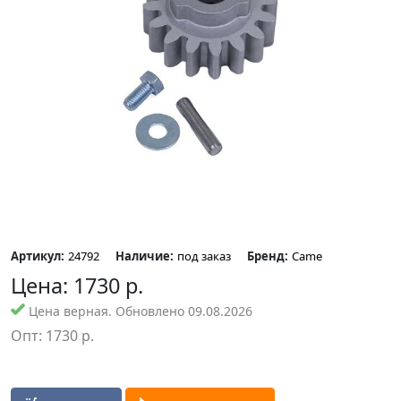
Артикул:
24792
Наличие:
под заказ
Бренд:
Came
Цена:
1730
р.
Цена верная. Обновлено 09.08.2026
Опт:
1730
р.