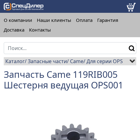
О компании
Наши клиенты
Оплата
Гарантия
Доставка
Контакты
Каталог
Запасные части
Came
Для серии OPS
Запчасть Came 119RIB005
Шестерня ведущая OPS001