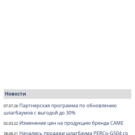
Новости
Партнерская программа по обновлению
07.07.26
шлагбаумов с выгодой до 30%
Изменение цен на продукцию бренда CAME
02.03.22
Начались продажи шлагбаума PERCo-GS04 со
28.09.21