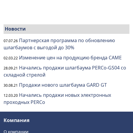
Новости
Партнерская программа по обновлению
07.07.26
шлагбаумов с выгодой до 30%
Изменение цен на продукцию бренда CAME
02.03.22
Начались продажи шлагбаума PERCo-GS04 со
28.09.21
складной стрелой
Продажи нового шлагбаума GARD GT
30.08.21
Начались продажи новых электронных
12.03.20
проходных PERCo
Компания
О компании