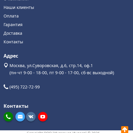
Наши клиенты
Оплата
Гарантия
Доставка
Контакты
Адрес
Москва, ул.Суворовская, д.6, стр.14, оф.1
(пн-чт 9-00 - 18-00, пт 9-00 - 17-00, сб-вс выходной)
(495) 722-72-99
Контакты