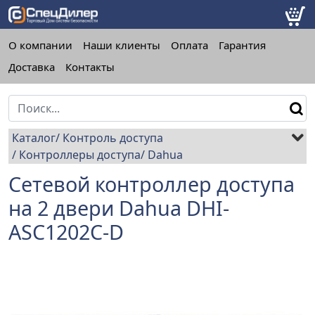
О компании
Наши клиенты
Оплата
Гарантия
Доставка
Контакты
Каталог
Контроль доступа
Контроллеры доступа
Dahua
Сетевой контроллер доступа
на 2 двери Dahua DHI-
ASC1202C-D