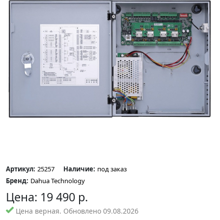
Артикул:
25257
Наличие:
под заказ
Бренд:
Dahua Technology
Цена:
19 490
р.
Цена верная. Обновлено 09.08.2026