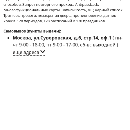
способов. Запрет повторного прохода Antipassback.
Многофункциональные карты. Записи: гость, VIP, черный список.
Триггеры тревоги: незакрытая дверь, проникновение, датчик
кражи. 128 периодов, 128 расписаний и 128 праздников.
Самовывоз (пункты выдачи):
Москва, ул.Суворовская, д.6, стр.14, оф.1
(
пн-
чт 9-00 - 18-00, пт 9-00 - 17-00, сб-вс выходной
)
еще адреса