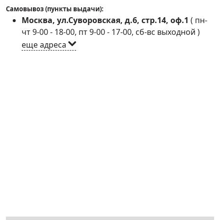
Самовывоз (пункты выдачи):
Москва, ул.Суворовская, д.6, стр.14, оф.1
(
пн-
чт 9-00 - 18-00, пт 9-00 - 17-00, сб-вс выходной
)
еще адреса