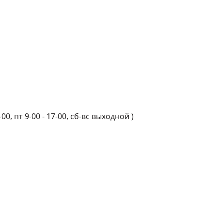
-00, пт 9-00 - 17-00, сб-вс выходной
)