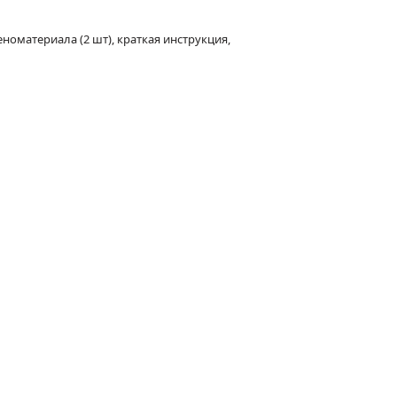
еноматериала (2 шт), краткая инструкция,