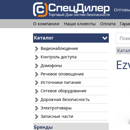
Оптовы
О компании
Наши клиенты
Оплата
Гара
Каталог
Видеонаблюдение
Ката
Контроль доступа
Ez
Домофоны
Речевое оповещение
Источники питания
Сетевое оборудование
Дорожная безопасность
Электротовары
Запасные части
Бренды