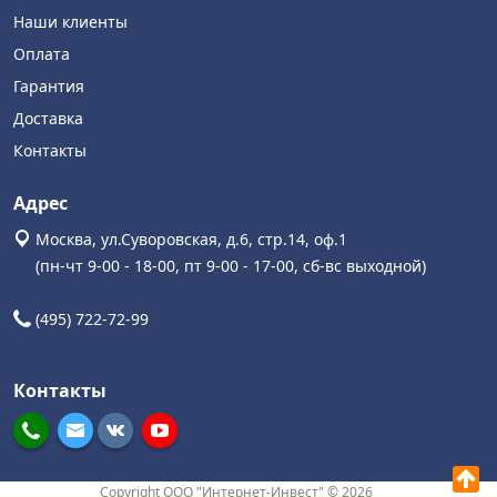
Наши клиенты
Оплата
Гарантия
Доставка
Контакты
Адрес
Москва, ул.Суворовская, д.6, стр.14, оф.1
(пн-чт 9-00 - 18-00, пт 9-00 - 17-00, сб-вс выходной)
(495) 722-72-99
Контакты
Copyright ООО "Интернет-Инвест" © 2026