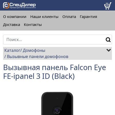
О компании
Наши клиенты
Оплата
Гарантия
Доставка
Контакты
Каталог
Домофоны
Вызывные панели домофонов
Вызывная панель Falcon Eye
FE-ipanel 3 ID (Black)