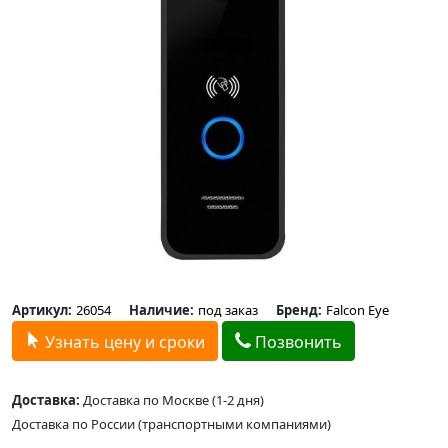
Артикул:
26054
Наличие:
под заказ
Бренд:
Falcon Eye
Узнать цену и сроки
Позвонить
Доставка:
Доставка по Москве (1-2 дня)
Доставка по России (транспортными компаниями)