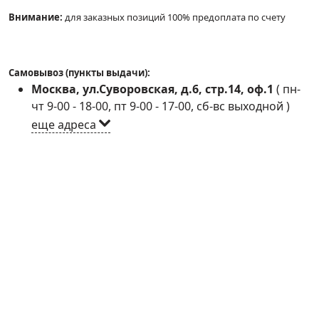
Внимание:
для заказных позиций 100% предоплата по счету
Самовывоз (пункты выдачи):
Москва, ул.Суворовская, д.6, стр.14, оф.1
(
пн-
чт 9-00 - 18-00, пт 9-00 - 17-00, сб-вс выходной
)
еще адреса