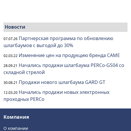
Новости
Партнерская программа по обновлению
07.07.26
шлагбаумов с выгодой до 30%
Изменение цен на продукцию бренда CAME
02.03.22
Начались продажи шлагбаума PERCo-GS04 со
28.09.21
складной стрелой
Продажи нового шлагбаума GARD GT
30.08.21
Начались продажи новых электронных
12.03.20
проходных PERCo
Компания
О компании